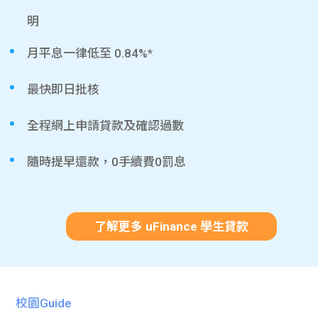
明
月平息一律低至 0.84%*
最快即日批核
全程網上申請貸款及確認過數
隨時提早還款，0手續費0罰息
了解更多 uFinance 學生貸款
校園Guide