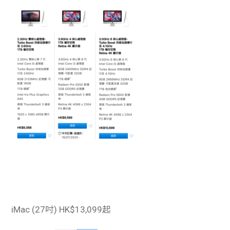
iMac (27吋)
HK$13,099起