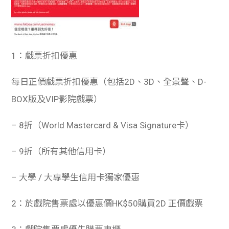
1：戲票折扣優惠
每日正價戲票折扣優惠（包括2D、3D、全景聲、D-
BOX版及VIP影院戲票）
– 8折（World Mastercard & Visa Signature卡）
– 9折（所有其他信用卡）
– 大學 / 大專學生信用卡獨家優惠
2：於戲院售票處以優惠價HK$50購買2D 正價戲票