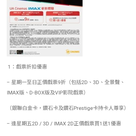
1：戲票折扣優惠
– 星期一至日正價戲票9折（包括2D、3D、全景聲、
IMAX版、D-BOX版及VIP影院戲票）
（銀聯白金卡，鑽石卡及鑽石Prestige卡持卡人尊享）
– 逢星期五2D / 3D / IMAX 2D正價戲票買1送1優惠