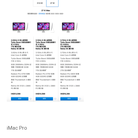
iMac Pro