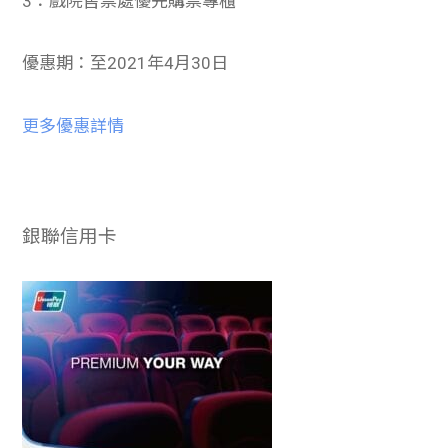
3：戲院售票處優先購票專櫃
優惠期：至2021年4月30日
更多優惠詳情
銀聯信用卡