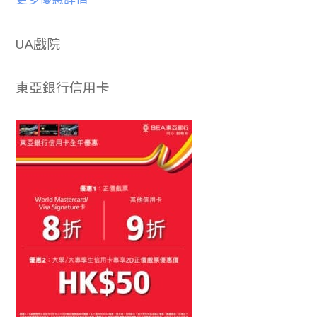
UA戲院
東亞銀行信用卡