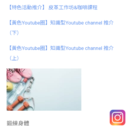
【特色活動推介】 皮革工作坊&咖啡課程
【黃色Youtube圈】知識型Youtube channel 推介
（下）
【黃色Youtube圈】知識型Youtube channel 推介
（上）
鍛練身體