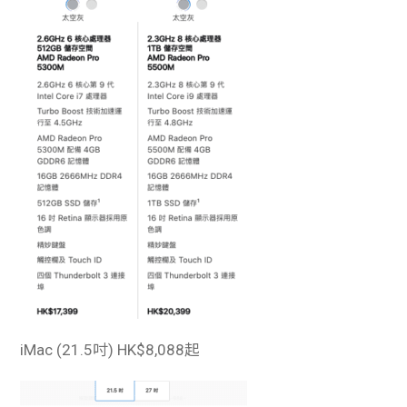
iMac (21.5吋)
HK$8,088起