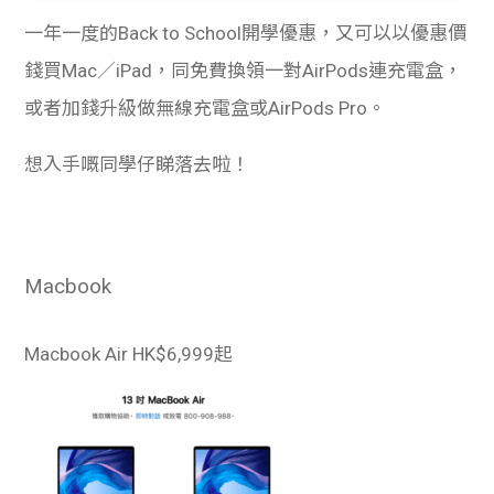
一年一度的Back to School開學優惠，又可以以優惠價
錢買Mac／iPad，同免費換領一對AirPods連充電盒，
或者加錢升級做無線充電盒或AirPods Pro。
想入手嘅同學仔睇落去啦！
Macbook
Macbook Air
HK$6,999起