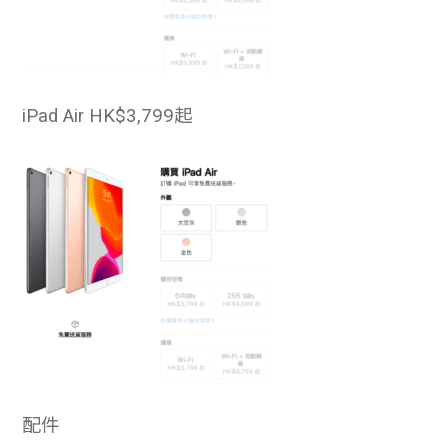
iPad Air
HK$3,799起
配件