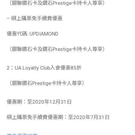
（銀聯鑽石卡及鑽石Prestige卡持卡人尊享）
– 網上購票免手續費優惠
優惠代碼: UPDIAMOND
（銀聯鑽石卡及鑽石Prestige卡持卡人尊享）
2：UA Loyalty Club入會優惠85折
（銀聯鑽石Prestige卡持卡人尊享）
優惠期：至2020年12月31日
網上購票免手續費優惠期：至2020年7月31日