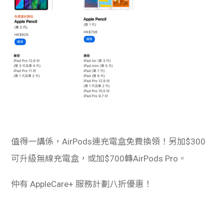
值得一講係，AirPods連充電盒免費換領！另加$300
可升級無線充電盒，或加$700轉AirPods Pro。
仲有 AppleCare+ 服務計劃八折優惠！