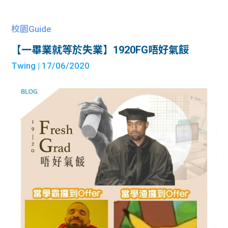
校園Guide
【一畢業就等於失業】1920FG唔好氣餒
Twing
| 17/06/2020