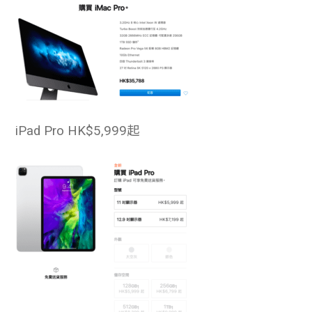
iPad Pro
HK$5,999起