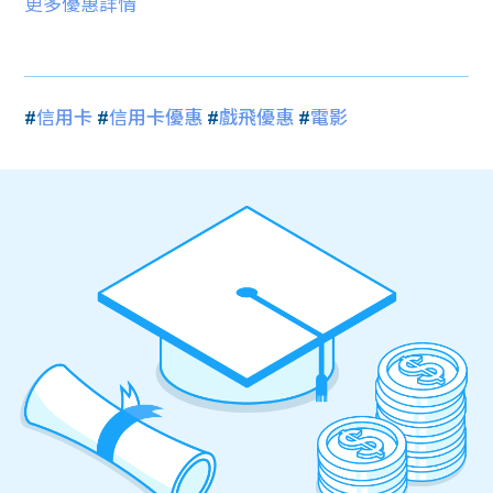
更多優惠詳情
#
信用卡
#
信用卡優惠
#
戲飛優惠
#
電影