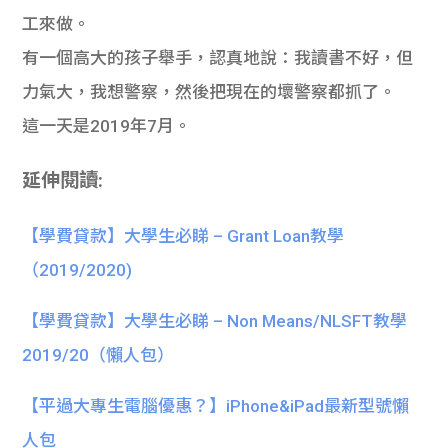
工來做。
有一個高大的孩子舉手，認真地說：我讀書不好，但
力氣大，我想警察，然後把現在的壞警察都抓了。
這一天是2019年7月。
延伸閱讀:
【學費貸款】大學生必睇 – Grant Loan教學
（2019/2020)
【學費貸款】大學生必睇 – Non Means/NLSFT教學
2019/20（懶人包）
【平過大專生電腦優惠？】iPhone&iPad最新型號懶
人包