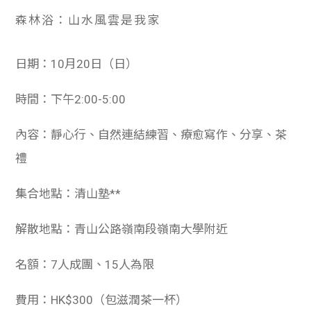
森林浴：山水風雲是我家
日期：10月20日（日）
時間：下午2:00-5:00
內容：靜心行、自然連結練習、療愈寫作、分享、茶
禮
集合地點：清山塾**
解散地點：青山公路嶺南段嶺南大學附近
名額：7人成團、15人為限
費用：HK$300（包滋潤茶一杯）