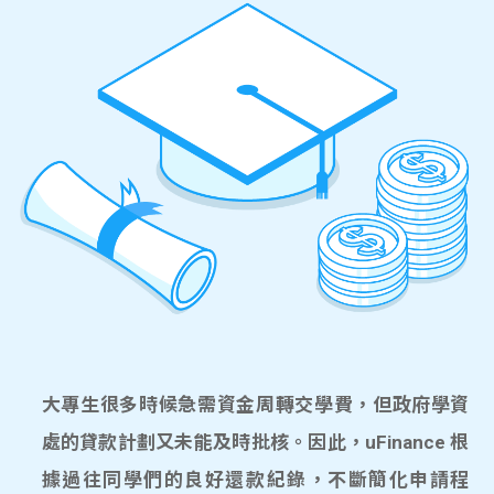
大專生很多時候急需資金周轉交學費，但政府學資
處的貸款計劃又未能及時批核。因此，uFinance 根
據過往同學們的良好還款紀錄，不斷簡化申請程