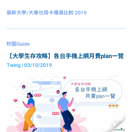
最新大學/大專信用卡優惠比較 2019
校園Guide
【大學生存攻略】各台手機上網月費plan一覽
Twing
| 03/10/2019