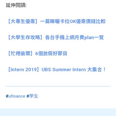
延伸閱讀:
【大專生優惠】一篇睇曬卡拉OK優惠價錢比較
【大學生存攻略】各台手機上網月費plan一覽
【忙裡偷閒】6個放假好節目
【Intern 2019】UBS Summer Intern 大集合！
#
ufinance
#
學生