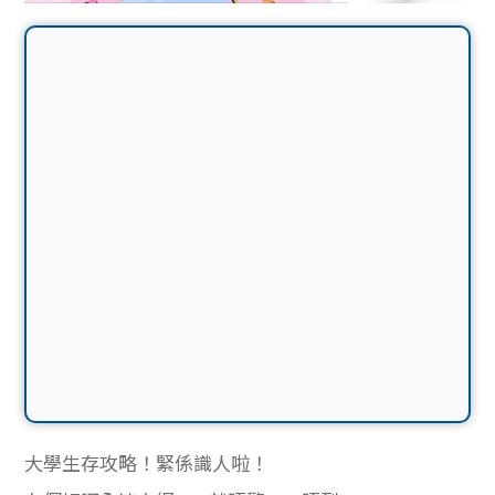
大學生存攻略！緊係識人啦！