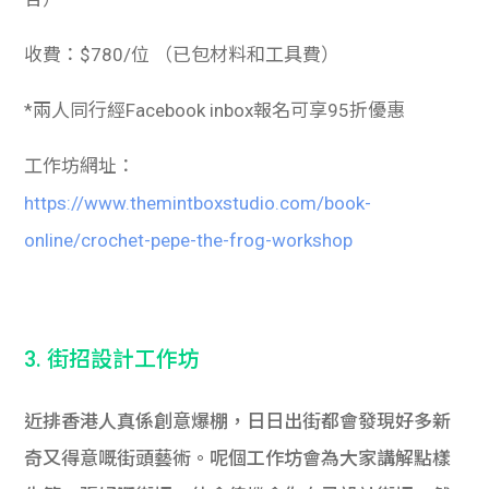
收費：$780/位 （已包材料和工具費）
*兩人同行經Facebook inbox報名可享95折優惠
工作坊網址：
https://www.themintboxstudio.com/book-
online/crochet-pepe-the-frog-workshop
3. 街招設計工作坊
近排香港人真係創意爆棚，日日出街都會發現好多新
奇又得意嘅街頭藝術。呢個工作坊會為大家講解點樣