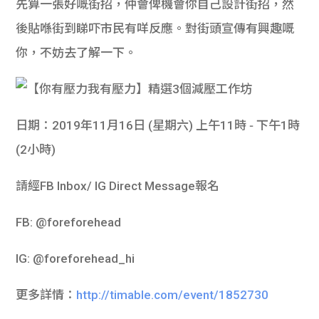
先算一張好嘅街招，仲會俾機會你自己設計街招，然
後貼喺街到睇吓市民有咩反應。對街頭宣傳有興趣嘅
你，不妨去了解一下。
日期：2019年11月16日 (星期六) 上午11時 ‑ 下午1時
(2小時)
請經FB Inbox/ IG Direct Message報名
FB: @foreforehead
IG: @foreforehead_hi
更多詳情：
http://timable.com/event/1852730