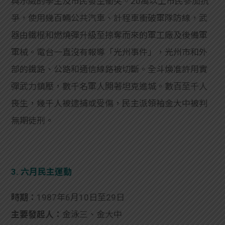
與示威的學生及市民發生衝突。20萬以上市民參加抗
爭，使用幾百輛公共汽車、計程車衝破軍隊防線，武
器由鐵棍和燃燒彈升級至掠奪而來的軍工廠及後備軍
軍械。電台一直沒有報導「光州事件」，光州市和外
部的鐵路、公路和通信線路被切斷。全斗煥准許用實
彈武力鎮壓，數千名軍人開著坦克進城。數百至千人
喪生，幾千人被逮捕或受傷，民主派領袖金大中被判
無期徒刑。
3. 六月民主運動
時期：
1987年6月10日至29日
主要發起人：
金泳三、金大中