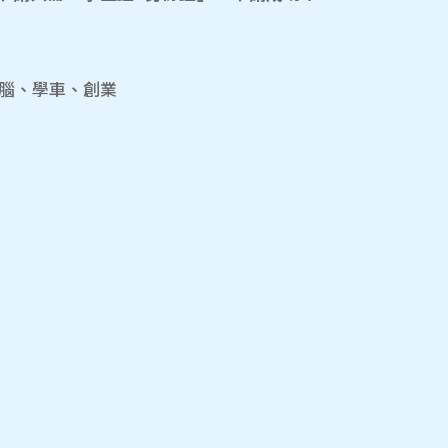
電腦、學車、創業