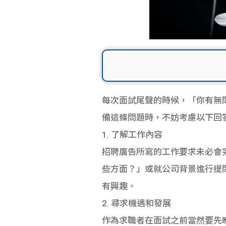
每次面試尾聲的時候，「你有無
備這條問題時，不妨考慮以下回
1. 了解工作內容
招聘廣告所寫的工作要求未必會
些方面？」或就公司背景進行提問，
有興趣。
2. 尋求機遇和發展
作為求職者在面試之前當然要先