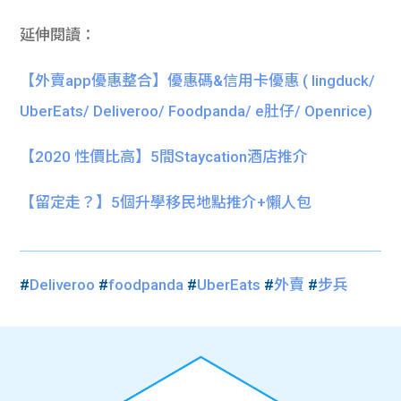
延伸閱讀：
【外賣app優惠整合】優惠碼&信用卡優惠 ( lingduck/
UberEats/ Deliveroo/ Foodpanda/ e肚仔/ Openrice)
【2020 性價比高】5間Staycation酒店推介
【留定走？】5個升學移民地點推介+懶人包
#
Deliveroo
#
foodpanda
#
UberEats
#
外賣
#
步兵