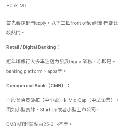
Bank MT
首先要揀部門apply，以下三個front office嘅部門都比
較熱門。
Retail / Digital Banking：
近年嘅銀行大多專注落力發展Digital業務，亦即是e-
banking platform、apps等。
Commercial Bank（CMB）：
一般會負責SME（中小企）同Mid-Cap（中型企業），
例如小型食肆、Start Up或者小型上市公司。
CMB MT起薪點由25-31k不等。