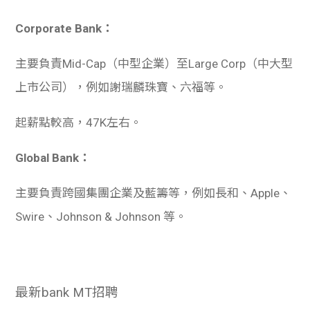
Corporate Bank：
主要負責Mid-Cap（中型企業）至Large Corp（中大型
上市公司），例如謝瑞麟珠寶、六福等。
起薪點較高，47K左右。
Global Bank：
主要負責跨國集團企業及藍籌等，例如長和、Apple、
Swire、Johnson & Johnson 等。
最新bank MT招聘