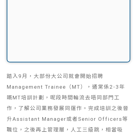
踏入9月，大部份大公司就會開始招聘
Management Trainee（MT），通常係2-3年
嘅MT培訓計劃，呢段時間輪流去唔同部門工
作，了解公司業務發展同運作。完成培訓之後晉
升Assistant Manager或者Senior Officers等
職位，之後再上管理層，人工三級跳，相當吸