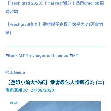
【Fresh grad 2020】Final year留意！熱門grad job招
聘時間
【Freshgrad練功!】點樣喺屋企提升競爭力？(硬實力
篇)
#
Bank MT
#
management trainee
#
MT
搵工Guide
【空姐小編大控訴】乘客最乞人憎既行為 (二)
佛系空姐CC
| 24/08/2020