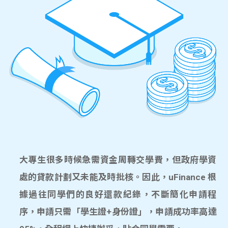
大專生很多時候急需資金周轉交學費，但政府學資
處的貸款計劃又未能及時批核。因此，uFinance 根
據過往同學們的良好還款紀錄，不斷簡化申請程
序，申請只需「學生證+身份證」，申請成功率高達