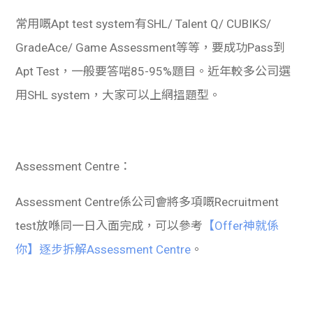
常用嘅Apt test system有SHL/ Talent Q/ CUBIKS/
GradeAce/ Game Assessment等等，要成功Pass到
Apt Test，一般要答啱85-95%題目。近年較多公司選
用SHL system，大家可以上網搵題型。
Assessment Centre：
Assessment Centre係公司會將多項嘅Recruitment
test放喺同一日入面完成，可以參考
【Offer神就係
你】逐步拆解Assessment Centre
。