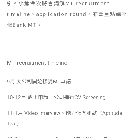
引。小編今次將會講解MT recruitment
timeline、application round，亦會重點講吓
報Bank MT。
MT recruitment timeline
9月
大公司開始接受MT申請
10-12月
截止申請，公司進行CV Screening
11-1月
Video Interview、能力傾向測試（Aptitude
Test）