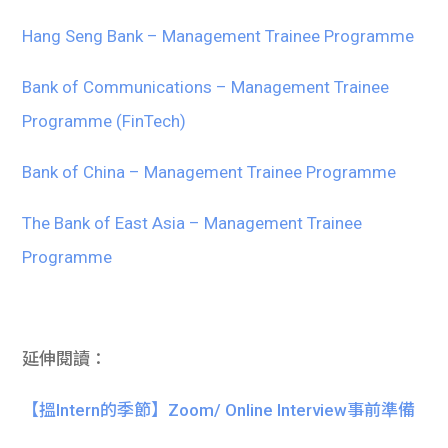
Hang Seng Bank – Management Trainee Programme
Bank of Communications – Management Trainee
Programme (FinTech)
Bank of China – Management Trainee Programme
The Bank of East Asia – Management Trainee
Programme
延伸閱讀：
【搵Intern的季節】Zoom/ Online Interview事前準備