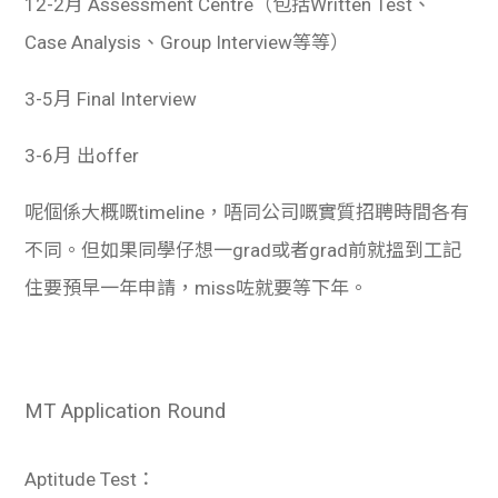
12-2月
Assessment Centre（包括Written Test、
Case Analysis、Group Interview等等）
3-5月
Final Interview
3-6月
出offer
呢個係大概嘅timeline，唔同公司嘅實質招聘時間各有
不同。但如果同學仔想一grad或者grad前就搵到工記
住要預早一年申請，miss咗就要等下年。
MT Application Round
Aptitude Test：