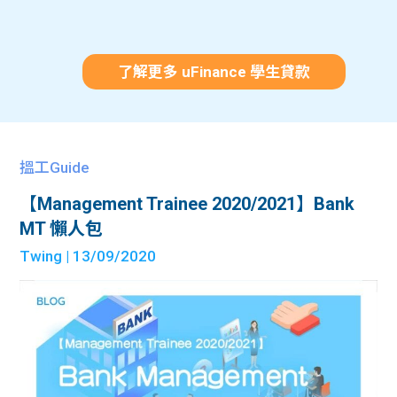
了解更多 uFinance 學生貸款
搵工Guide
【Management Trainee 2020/2021】Bank
MT 懶人包
Twing
| 13/09/2020