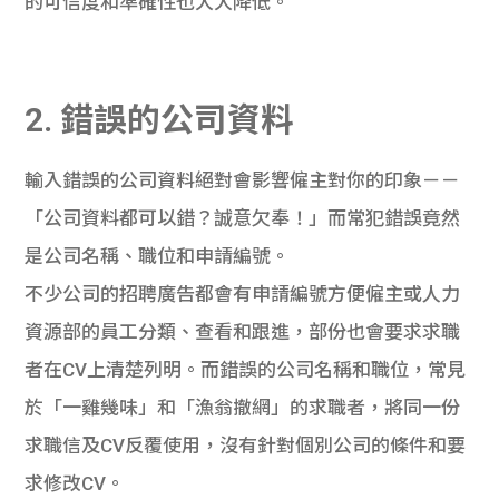
的可信度和準確性也大大降低。
2. 錯誤的公司資料
輸入錯誤的公司資料絕對會影響僱主對你的印象－－
「公司資料都可以錯？誠意欠奉！」而常犯錯誤竟然
是公司名稱、職位和申請編號。
不少公司的招聘廣告都會有申請編號方便僱主或人力
資源部的員工分類、查看和跟進，部份也會要求求職
者在CV上清楚列明。而錯誤的公司名稱和職位，常見
於「一雞幾味」和「漁翁撤網」的求職者，將同一份
求職信及CV反覆使用，沒有針對個別公司的條件和要
求修改CV。