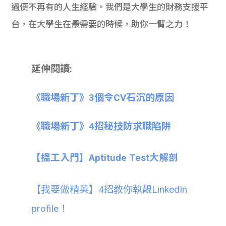
過便不再有的人生經驗。我們是大學生的財務支援平
台，在大學生在最需要的時候，助你一臂之力！
延伸閱讀:
《職場新丁》3個令CV石沉的原因
《職場新丁》4招秘技防求職陷阱
【搵工入門】Aptitude Test大解剖
【我要做精英】4招教你執靚LinkedIn
profile！