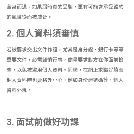
全身而退。如果屆時真的受騙，更有可能會承受毀約
的風險從而被威脅。
2. 個人資料須審慎
若被要求交出文件作證，尤其是身分證、銀行卡等等
重要文件，必需謹慎行事，儘量要求對方在你面前檢
查，以免被盜用個人資料。同樣，在網上求職好填寫
個人資料時也要格外小心，例如身份證號碼等，個人
資料外洩。
3. 面試前做好功課