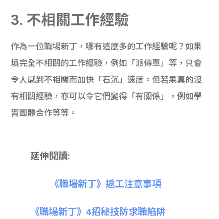
3. 不相關工作經驗
作為一位職場新丁，哪有這麼多的工作經驗呢？如果
填完全不相關的工作經驗，例如「派傳單」等，只會
令人感到不相關而加快「石沉」速度。但若果真的沒
有相關經驗，亦可以令它們變得「有關係」，例如學
習團體合作等等。
延伸閱讀:
《職場新丁》返工注意事項
《職場新丁》4招秘技防求職陷阱