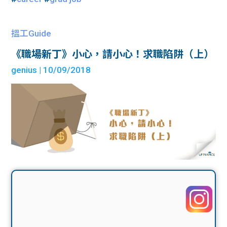
搵工Guide
《職場新丁》小心，請小心！求職陷阱（上）
genius
| 10/09/2018