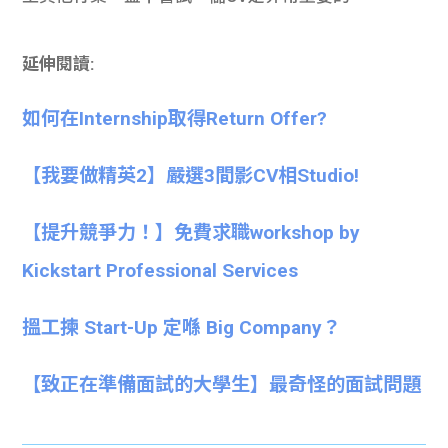
延伸閱讀:
如何在Internship取得Return Offer?
【我要做精英2】嚴選3間影CV相Studio!
【提升競爭力！】免費求職workshop by
Kickstart Professional Services
搵工揀 Start-Up 定喺 Big Company？
【致正在準備面試的大學生】最奇怪的面試問題