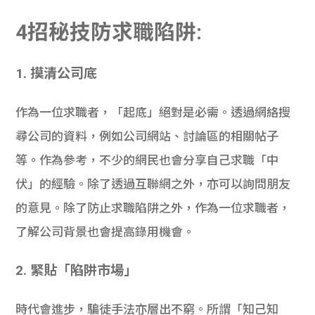
4招秘技防求職陷阱:
1. 摸清公司底
作為一位求職者，「起底」絕對是必需。透過網絡搜
尋公司的資料，例如公司網站、討論區的相關帖子
等。作為參考，不少的網民也會分享自己求職「中
伏」的經驗。除了透過互聯網之外，亦可以詢問朋友
的意見。除了防止求職陷阱之外，作為一位求職者，
了解公司背景也會提高錄用機會。
2. 緊貼「陷阱市場」
時代會進步，騙徒手法亦層出不窮。所謂「知己知