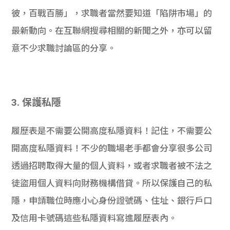
彼，百戰百勝」，求職者當然要知道「陷阱市場」的
最新動向。在互聯網搜尋相關的新聞之外，亦可以留
意不少求職討論區的分享。
3. 保護私隱
履歷表是不需要公開高度私隱資料！記住，不需要公
開高度私隱資料！不少的職場老手都會分享很多公司
透過招聘取得大量的個人資料，或者求職者被不法之
徒盜用個人資料向財務機構借貸。所以保護自己的私
隱，申請職位時應小心身份證號碼、住址、銀行戶口
及信用卡號碼這些私隱資料寫進履歷表內。