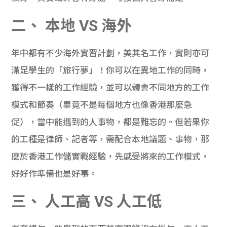
學生
二、 本地 VS 海外
貸款
年中都有不少海外實習計劃，美其名工作，實則亦可
101
滿足學生的「旅行夢」！你可以在異地工作的同時，
獲得不一樣的工作經驗，並可以體會不同地方的工作
模式和節奏（畢竟不是每個地方也像香港那麼急
促），當中能遇到的人事物，都是難忘的。但若果你
的工種是律師、記者等，需配合本地議題、事物，那
麼於香港工作儲實戰經驗，先感受將來的工作模式，
好好作準備也是好事。
三、 人工高 VS 人工低