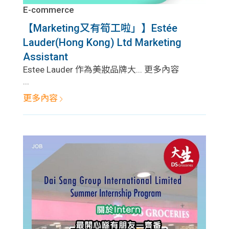
E-commerce
【Marketing又有筍工啦」】Estée
Lauder(Hong Kong) Ltd Marketing
Assistant
Estee Lauder 作為美妝品牌大... 更多內容
...
更多內容