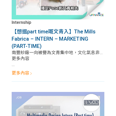
Internship
【想搵part time嘅文青入】The Mills
Fabrica – INTERN – MARKETING
(PART-TIME)
南豐紗廠一向被譽為文青集中地，文化氣息非...
更多內容
...
更多內容