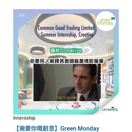
Internship
【需要你嘅創意】Green Monday