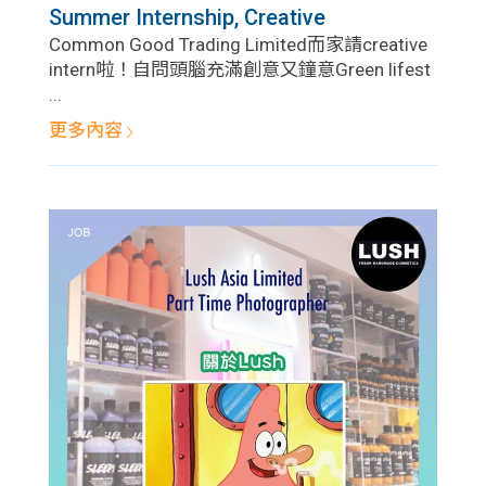
Summer Internship, Creative
Common Good Trading Limited而家請creative
intern啦！自問頭腦充滿創意又鐘意Green lifest
...
更多內容