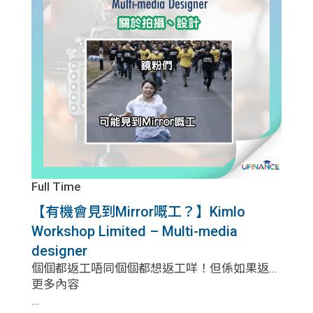
Full Time
【有機會見到Mirror嘅工？】Kimlo
Workshop Limited – Multi-media
designer
個個都返工唔同個個都想返工咩！但係如果返...
更多內容
...