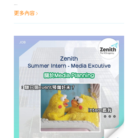
...
更多內容