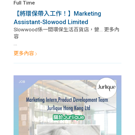
Full Time
【將環保帶入工作！】Marketing
Assistant-Slowood Limited
Slowwood係一間環保生活百貨店，營... 更多內
容
...
更多內容