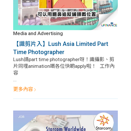
Media and Advertising
【識剪片入】Lush Asia Limited Part
Time Photographer
Lush請part time photographer呀！識攝影、剪
片同埋animation嘅各位快啲apply啦！ 工作內
容
...
更多內容