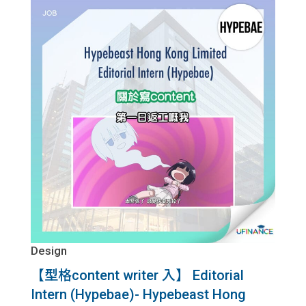
Design
【型格content writer 入】 Editorial
Intern (Hypebae)- Hypebeast Hong