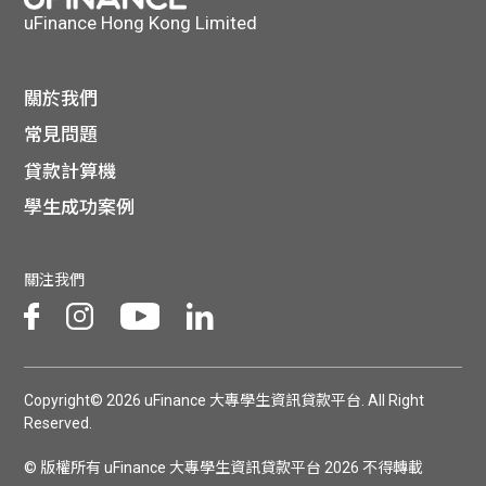
uFinance Hong Kong Limited
關於我們
常見問題
貸款計算機
學生成功案例
關注我們
Copyright© 2026 uFinance 大專學生資訊貸款平台. All Right
Reserved.
© 版權所有 uFinance 大專學生資訊貸款平台 2026 不得轉載