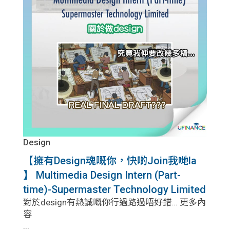
Design
【擁有Design魂嘅你，快啲Join我哋la
】 Multimedia Design Intern (Part-
time)-Supermaster Technology Limited
對於design有熱誠嘅你行過路過唔好錯... 更多內
容
...