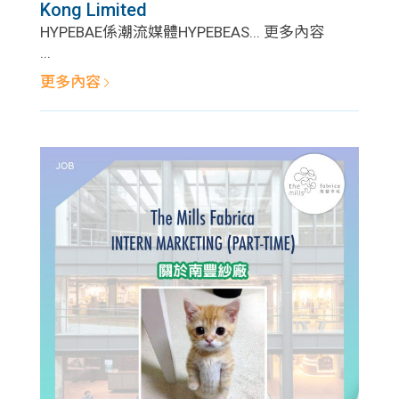
Kong Limited
HYPEBAE係潮流媒體HYPEBEAS... 更多內容
...
更多內容