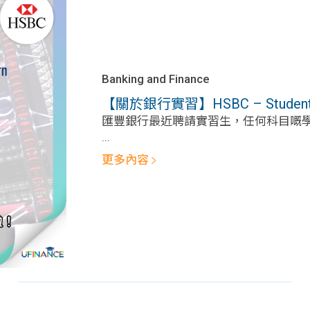
Banking and Finance
【關於銀行實習】HSBC – Student Wo
匯豐銀行最近聘請實習生，任何科目嘅學生
...
更多內容