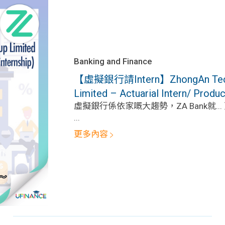
Banking and Finance
【虛擬銀行請Intern】ZhongAn Technol
Limited – Actuarial Intern/ Produc
虛擬銀行係依家嘅大趨勢，ZA Bank就..
...
更多內容