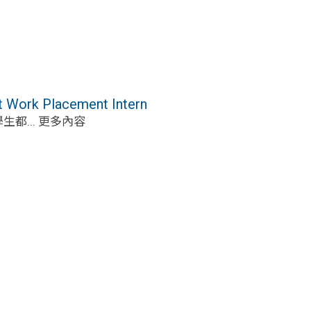
rk Placement Intern
都... 更多內容