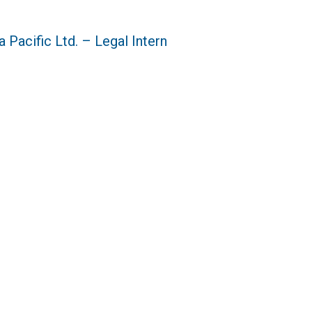
Pacific Ltd. – Legal Intern