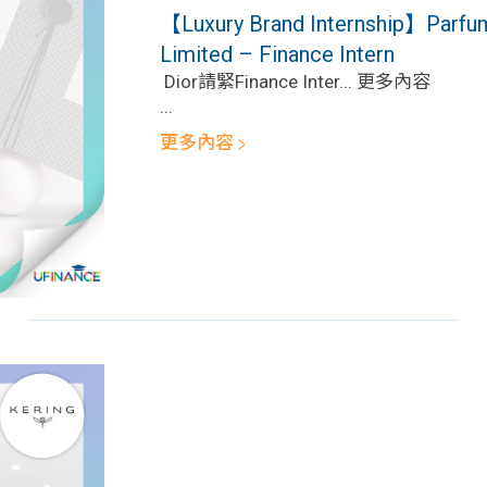
學生貸款
貸款計數
【Luxury Brand Internship】Parfum
101
機
Limited – Finance Intern
Dior請緊Finance Inter... 更多內容
...
更多內容