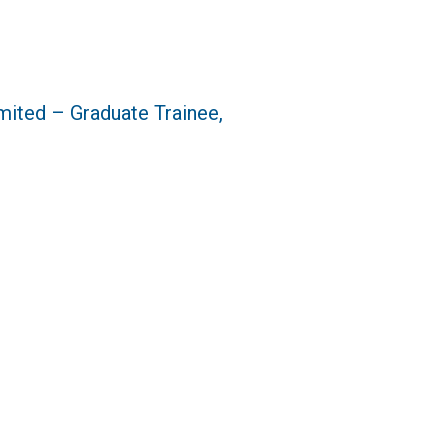
ted – Graduate Trainee,