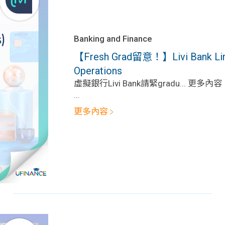
Banking and Finance
【Fresh Grad留意！】Livi Bank Limi
Operations
虛擬銀行Livi Bank請緊gradu... 更多內容
...
更多內容