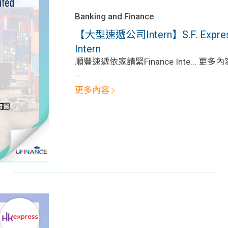
Banking and Finance
【大型速遞公司Intern】S.F. Express (
Intern
順豐速遞依家請緊Finance Inte... 更多內
...
更多內容