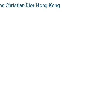
s Christian Dior Hong Kong