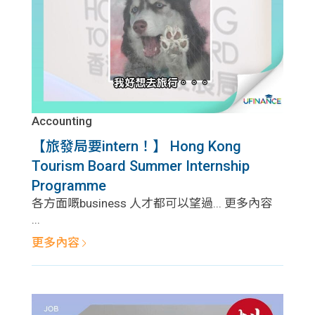
Accounting
【旅發局要intern！】 Hong Kong
Tourism Board Summer Internship
Programme
各方面嘅business 人才都可以望過... 更多內容
...
更多內容