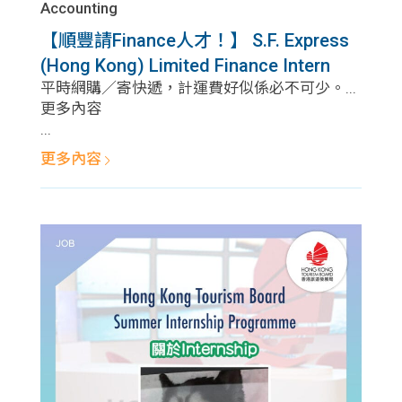
Accounting
【順豐請Finance人才！】 S.F. Express
(Hong Kong) Limited Finance Intern
平時網購／寄快遞，計運費好似係必不可少。...
更多內容
...
更多內容