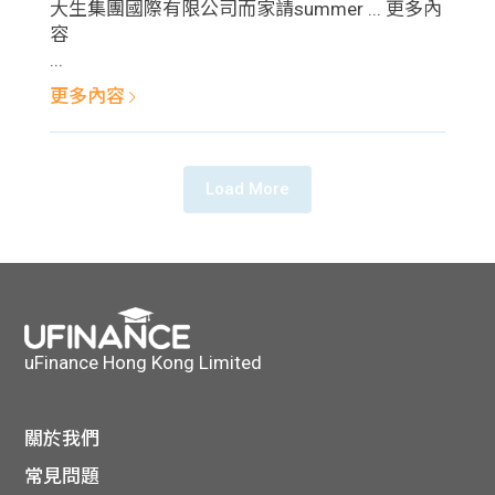
大生集團國際有限公司而家請summer ... 更多內
容
...
更多內容
Load More
uFinance Hong Kong Limited
關於我們
常見問題