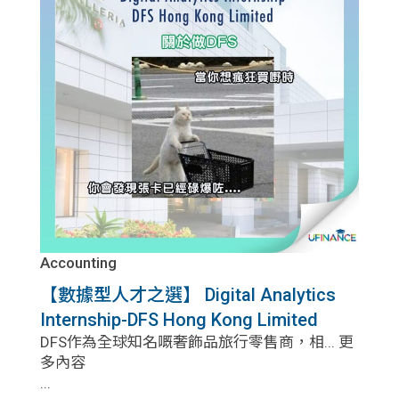
Accounting
【數據型人才之選】 Digital Analytics
Internship-DFS Hong Kong Limited
DFS作為全球知名嘅奢飾品旅行零售商，相... 更
多內容
...