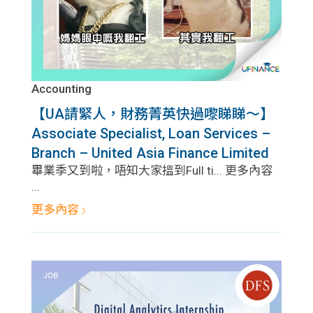
Accounting
【UA請緊人，財務菁英快過嚟睇睇～】
Associate Specialist, Loan Services –
Branch – United Asia Finance Limited
畢業季又到啦，唔知大家搵到Full ti... 更多內容
...
更多內容