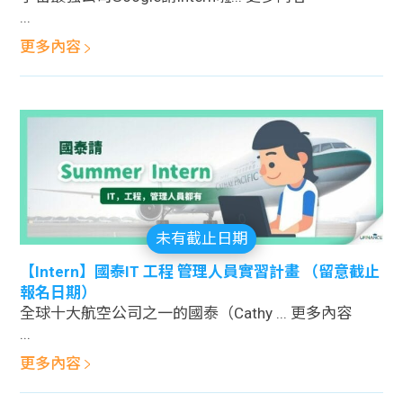
...
更多內容
未有截止日期
【Intern】國泰IT 工程 管理人員實習計畫 （留意截止
報名日期）
全球十大航空公司之一的國泰（Cathy ... 更多內容
...
更多內容