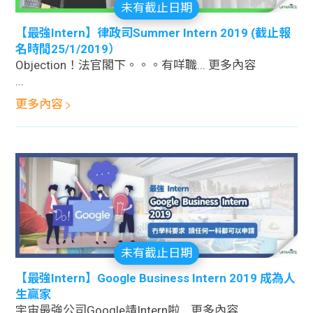
未有截止日期
【最強Intern】律政司Summer Intern 2019 (截止報
名時間25/1/2019）
Objection！法官閣下。。。有咩職... 更多內容
...
更多內容
未有截止日期
【最強Intern】Google Business Intern 2019 成為人
生贏家
宇宙最強公司Google請Intern啦... 更多內容