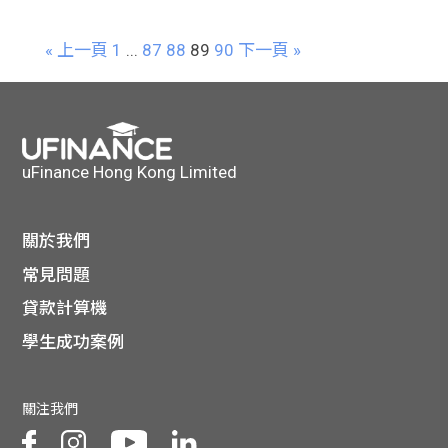
« 上一頁
1
...
87
88
89
90
下一頁 »
uFinance Hong Kong Limited
關於我們
常見問題
貸款計算機
學生成功案例
關注我們