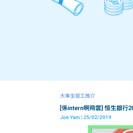
大專生筍工推介
[係intern啊飛雲] 恒生銀行2
Joe Yam
| 25/02/2019