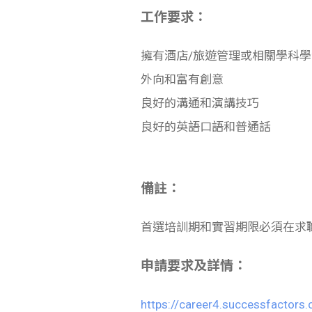
工作要求：
擁有酒店/旅遊管理或相關學科
外向和富有創意
良好的溝通和演講技巧
良好的英語口語和普通話
備註：
首選培訓期和實習期限必須在求
申請要求及詳情：
https://career4.successfactors