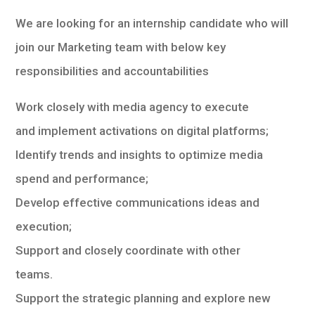
We are looking for an internship candidate who will
join our Marketing team with below key
responsibilities and accountabilities
Work closely with media agency to execute
and implement activations on digital platforms;
Identify trends and insights to optimize media
spend and performance;
Develop effective communications ideas and
execution;
Support and closely coordinate with other
teams.
Support the strategic planning and explore new