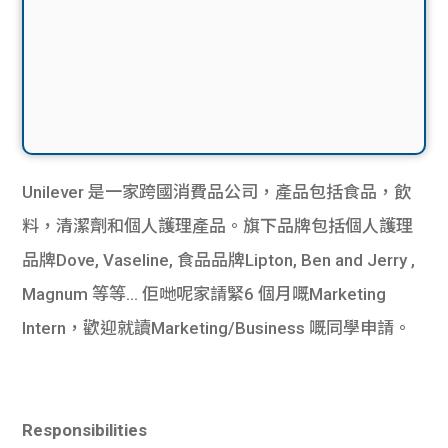
Unilever 是一家跨國消費品公司，產品包括食品，飲
料，清潔劑和個人護理產品。旗下品牌包括個人護理
品牌Dove, Vaseline, 食品品牌Lipton, Ben and Jerry ,
Magnum 等等… 佢哋呢家請緊6 個月嘅Marketing
Intern，歡迎就讀Marketing/Business 嘅同學申請。
Responsibilities