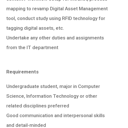
mapping to revamp Digital Asset Management
tool, conduct study using RFID technology for
tagging digital assets, etc.
Undertake any other duties and assignments
from the IT department
Requirements
Undergraduate student, major in Computer
Science, Information Technology or other
related disciplines preferred
Good communication and interpersonal skills
and detail-minded