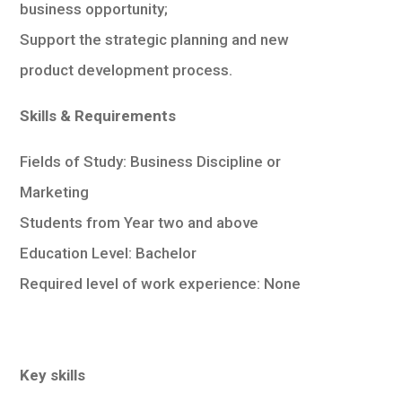
business opportunity;
Support the strategic planning and new
product development process.
Skills & Requirements
Fields of Study: Business Discipline or
Marketing
Students from Year two and above
Education Level: Bachelor
Required level of work experience: None
Key skills