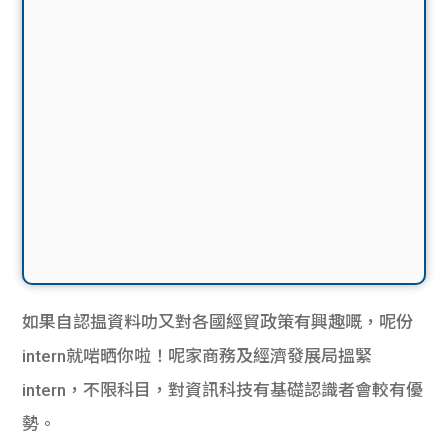
如果自認揾資料叻又對各國經貿政策有興趣嘅，呢份
intern就啱晒你啦！呢家商務及經濟發展局搵緊
intern，不限科目，對資訊科技有基礎認識者會較有優
勢。