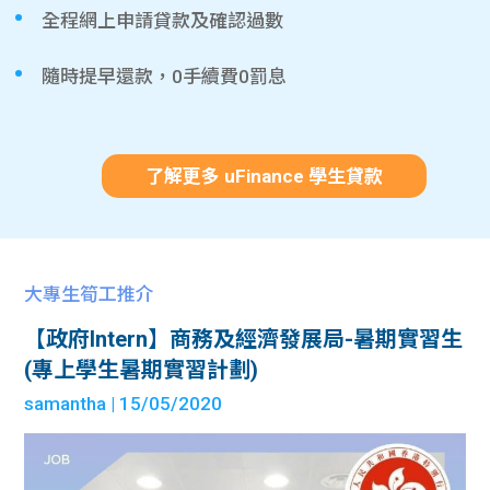
全程網上申請貸款及確認過數
隨時提早還款，0手續費0罰息
了解更多 uFinance 學生貸款
大專生筍工推介
【政府Intern】商務及經濟發展局-暑期實習生
(專上學生暑期實習計劃)
samantha
| 15/05/2020