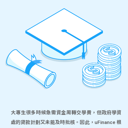
大專生很多時候急需資金周轉交學費，但政府學資
處的貸款計劃又未能及時批核。因此，uFinance 根