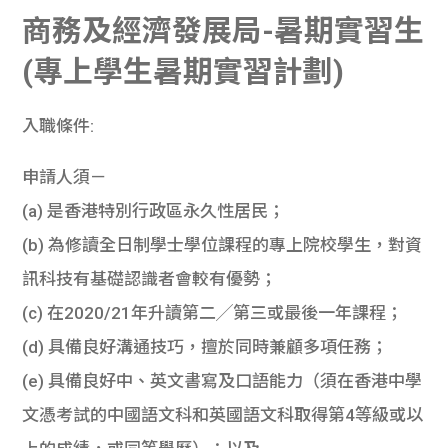
商務及經濟發展局-暑期實習生
(專上學生暑期實習計劃)
入職條件:
申請人須－
(a) 是香港特別行政區永久性居民；
(b) 為修讀全日制學士學位課程的專上院校學生，對資
訊科技有基礎認識者會較有優勢；
(c) 在2020/21年升讀第二╱第三或最後一年課程；
(d) 具備良好溝通技巧，擅於同時兼顧多項任務；
(e) 具備良好中、英文書寫及口語能力（須在香港中學
文憑考試的中國語文科和英國語文科取得第4等級或以