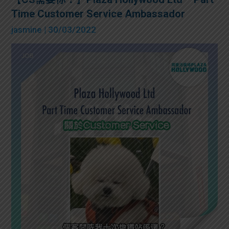
Time Customer Service Ambassador
jasmine
| 30/03/2022