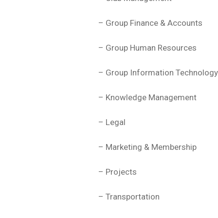
– Group Finance & Accounts
– Group Human Resources
– Group Information Technology
– Knowledge Management
– Legal
– Marketing & Membership
– Projects
– Transportation