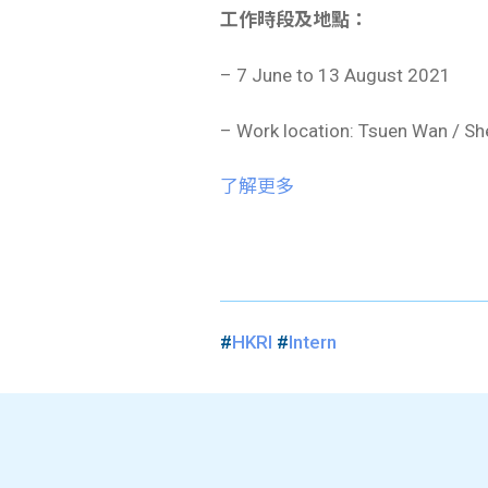
工作時段及地點：
– 7 June to 13 August 2021
– Work location: Tsuen Wan / Sh
了解更多
#
HKRI
#
Intern