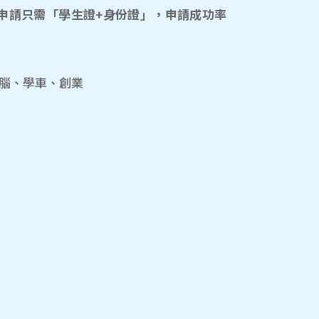
申請只需「學生證+身份證」，申請成功率
電腦、學車、創業