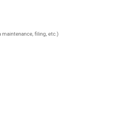
 maintenance, filing, etc.)