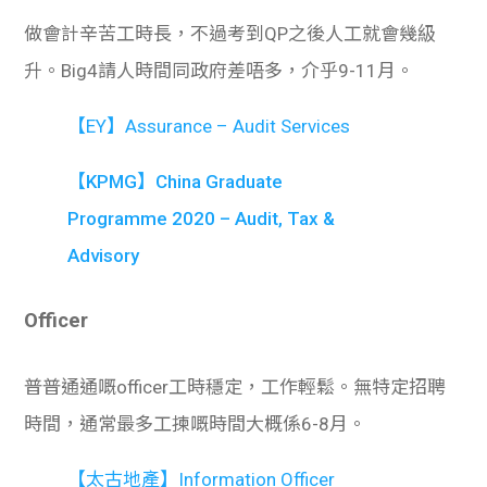
做會計辛苦工時長，不過考到QP之後人工就會幾級
升。Big4請人時間同政府差唔多，介乎9-11月。
【EY】Assurance – Audit Services
【KPMG】China Graduate
Programme 2020 – Audit, Tax &
Advisory
Officer
普普通通嘅officer工時穩定，工作輕鬆。無特定招聘
時間，通常最多工揀嘅時間大概係6-8月。
【太古地產】Information Officer