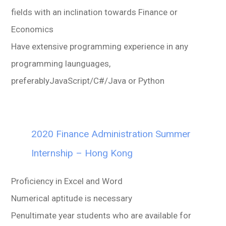
fields with an inclination towards Finance or
Economics
Have extensive programming experience in any
programming launguages,
preferablyJavaScript/C#/Java or Python
2020 Finance Administration Summer
Internship – Hong Kong
Proficiency in Excel and Word
Numerical aptitude is necessary
Penultimate year students who are available for