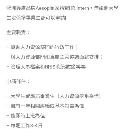
澳洲護膚品牌Aesop而家請緊HR Intern，無論係大學
生定係準畢業生都可以申請!
主要職責：
– 協助人力資源部門的行政工作；
– 與人力資源部門和直屬主管協調面試安排；
– 管理人事檔案和HRIS系統數據 等等
申請條件：
– 大學生或應屆畢業生（人力資源學系為佳）
– 擁有一年相關經驗或基本知識為佳
– 能即時上班為佳
– 每週工作3-4日