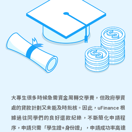
大專生很多時候急需資金周轉交學費，但政府學資
處的貸款計劃又未能及時批核。因此，uFinance 根
據過往同學們的良好還款紀錄，不斷簡化申請程
序，申請只需「學生證+身份證」，申請成功率高達