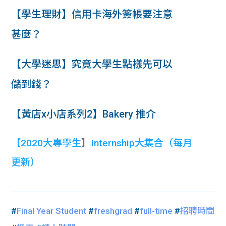
【學生理財】信用卡海外簽帳要注意
甚麼？
【大學迷思】究竟大學生點樣先可以
儲到錢？
【黃店x小店系列2】Bakery 推介
【
2020大專學生
】
Internship大集合
（每月
更新）
#
Final Year Student
#
freshgrad
#
full-time
#
招聘時間