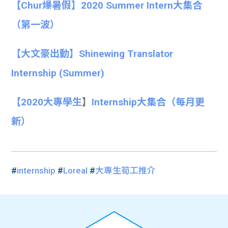
【Chur爆暑假】2020 Summer Intern大集合
（第一波）
【大文豪出動】Shinewing Translator
Internship (Summer)
【
2020大專學生
】
Internship大集合
（每月更
新）
#
internship
#
Loreal
#
大專生筍工推介