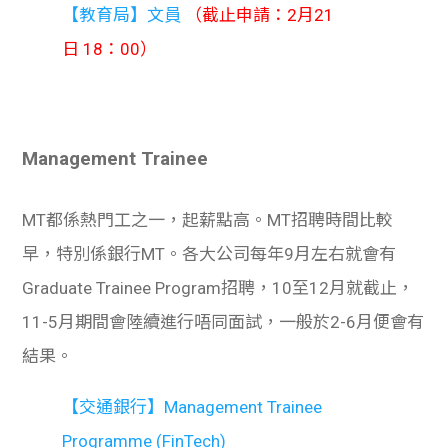
【教育局】文員
（截止申請：2月21
日 18：00）
Management Trainee
MT都係熱門工之一，起薪點高。MT招聘時間比較
早，特別係銀行MT。各大公司每年9月左右就會有
Graduate Trainee Program招聘，10至12月就截止，
11-5月期間會陸續進行唔同面試，一般於2-6月便會有
結果。
【交通銀行】Management Trainee
Programme (FinTech)