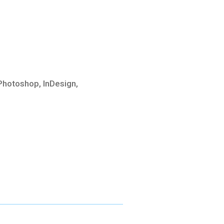
 Photoshop, InDesign,