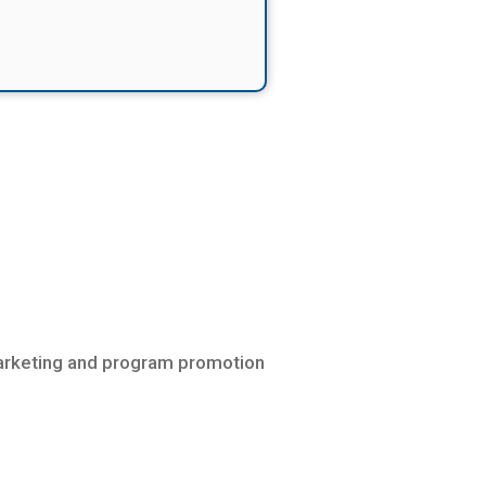
marketing and program promotion