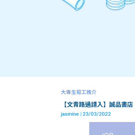
大專生筍工推介
【文青路過請入】誠品書店 – Part
jasmine
| 23/03/2022