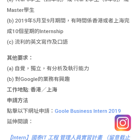
Master學生
(b) 2019年5月至9月期間，有時間係香港或者上海完
成10個星期的Internship
(c) 流利的英文寫作及口語
其他要求：
(a) 自覺，獨立，有分析及執行能力
(b) 對Google的業務有興趣
工作地點: 香港／上海
申請方法
點擊以下網址申請：
Goole Business Intern 2019
延伸閱讀：
【Intern】國泰IT 工程 管理人員實習計畫 （留意截止