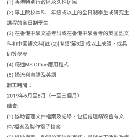
(1) 香港特別行政區永久性居民
(2) 專上院校本科二年級或以上的全日制學生或研究生
課程的全日制學生
(3) 在香港中學文憑考試或在香港中學會考的英國語文
科和中國語文科[註 (2)]考獲‘第3級’或以上成績，或具
同等學歷
(4) 精通MS Office應用程式
(5) 操流利粵語及英語
翻工時間：
2019年6月至8月（一至三個月）
職責:
(1) 協助管理文件檔案及記錄，包括處理銷毀舊有文
件/檔案及製作電子檔案