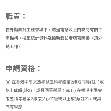
職責：
在外勤統計主任督導下，透過電話及上門訪問有關工
商機構，搜集統計資料及協助受訪者填寫問卷（須外
勤工作）。
申請資格：
(a) 在香港中學文憑考試五科考獲第2級或同等(註1)或
以上成績(註2)，或具同等學歷；或 (ii) 在香港中學會
考五科考獲第2級(註3)／E級或以上成績(註2)，或具
同等學歷