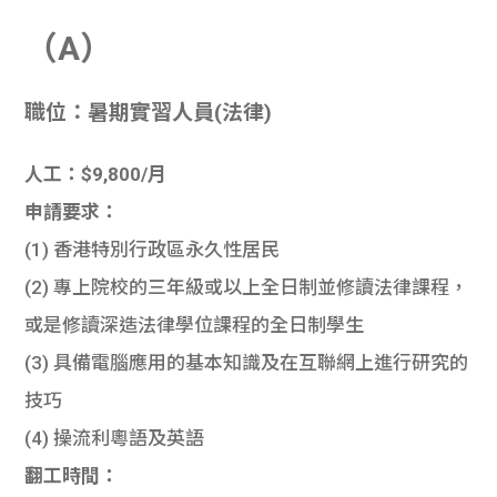
（A）
職位：暑期實習人員(法律)
人工：$9,800/月
申請要求：
(1) 香港特別行政區永久性居民
(2) 專上院校的三年級或以上全日制並修讀法律課程，
或是修讀深造法律學位課程的全日制學生
(3) 具備電腦應用的基本知識及在互聯網上進行研究的
技巧
(4) 操流利粵語及英語
翻工時間：