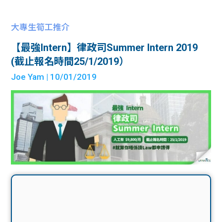
大專生筍工推介
【最強Intern】律政司Summer Intern 2019
(截止報名時間25/1/2019）
Joe Yam
| 10/01/2019