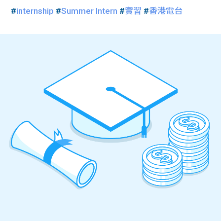
#
internship
#
Summer Intern
#
實習
#
香港電台