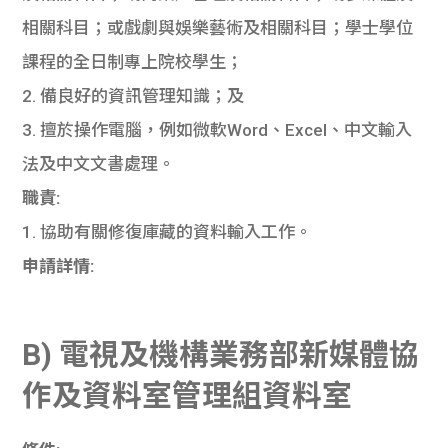
學生
相關科目；或戲劇與娛樂藝術及相關科目；學士學位
課程的全日制專上院校學生；
貸款
2. 備良好的資訊管理知識；及
101
3. 擅於操作電腦，例如微軟Word、Excel、中文輸入
法及中文文書處理。
職責:
1. 協助有關修復庫藏的資料輸入工作。
申請詳情:
B) 電視及機構業務部新媒體協
作及資料室管理組資料室