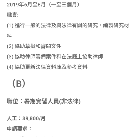
2019年6月至8月（一至三個月）
職責:
(1) 進行一般的法律及與法律有關的研究，編製研究材
料
(2) 協助草擬和審閱文件
(3) 協助律師籌備案件和在法庭上協助律師
(4) 協助更新法律資料庫及參考資料
（B）
職位：暑期實習人員(非法律)
人工：$9,800/月
申請要求：