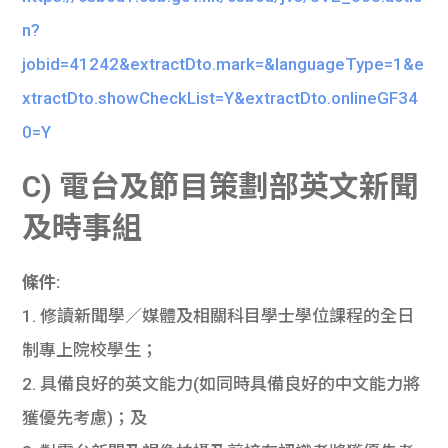
n?
jobid=41242&extractDto.mark=&languageType=1&e
xtractDto.showCheckList=Y&extractDto.onlineGF34
0=Y
C) 電台及節目策劃部英文新聞
及時事組
條件:
1. 修讀新聞學／媒體及相關科目學士學位課程的全日
制專上院校學生；
2. 具備良好的英文能力(如同時具備良好的中文能力將
獲優先考慮)；及