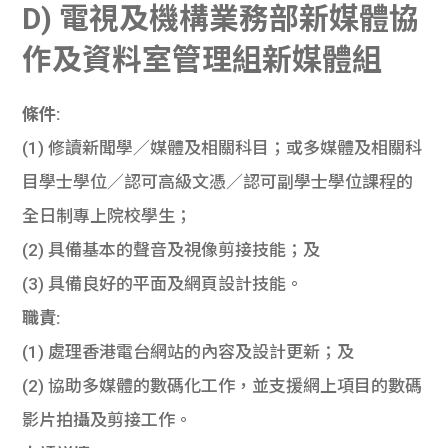
D) 電視及機構業務部新媒體協
作及資料室管理組新媒體組
條件:
(1) 修讀新聞學／媒體及相關科目；或多媒體及相關科
目學士學位／認可高級文憑／認可副學士學位課程的
全日制專上院校學生；
(2) 具備基本的聲音及視像剪接技能；及
(3) 具備良好的平面及網頁設計技能。
職責:
(1) 處理香港電台網站的內容及設計更新；及
(2) 協助多媒體的數碼化工作，並支援網上項目的數碼
影片拍攝及剪接工作。