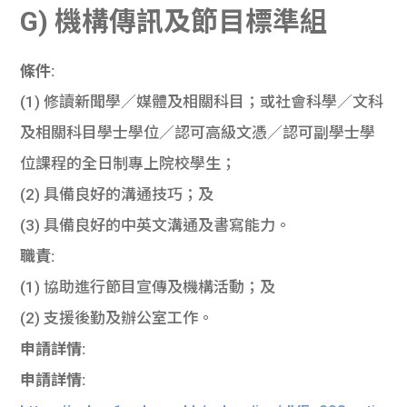
G) 機構傳訊及節目標準組
條件:
(1) 修讀新聞學／媒體及相關科目；或社會科學／文科
及相關科目學士學位／認可高級文憑／認可副學士學
位課程的全日制專上院校學生；
(2) 具備良好的溝通技巧；及
(3) 具備良好的中英文溝通及書寫能力。
職責:
(1) 協助進行節目宣傳及機構活動；及
(2) 支援後勤及辦公室工作。
申請詳情:
申請詳情: