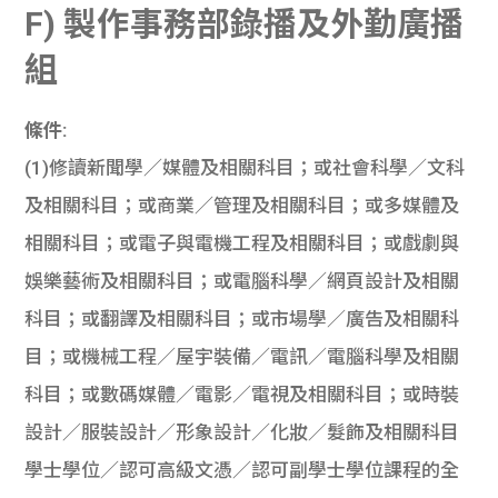
F) 製作事務部錄播及外勤廣播
組
條件:
(1)修讀新聞學／媒體及相關科目；或社會科學／文科
及相關科目；或商業／管理及相關科目；或多媒體及
相關科目；或電子與電機工程及相關科目；或戲劇與
娛樂藝術及相關科目；或電腦科學／網頁設計及相關
科目；或翻譯及相關科目；或市場學／廣告及相關科
目；或機械工程／屋宇裝備／電訊／電腦科學及相關
科目；或數碼媒體／電影／電視及相關科目；或時裝
設計／服裝設計／形象設計／化妝／髮飾及相關科目
學士學位／認可高級文憑／認可副學士學位課程的全