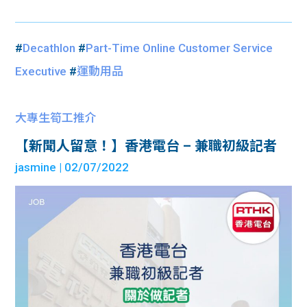
#
Decathlon
#
Part-Time Online Customer Service
Executive
#
運動用品
大專生筍工推介
【新聞人留意！】香港電台 – 兼職初級記者
jasmine
| 02/07/2022