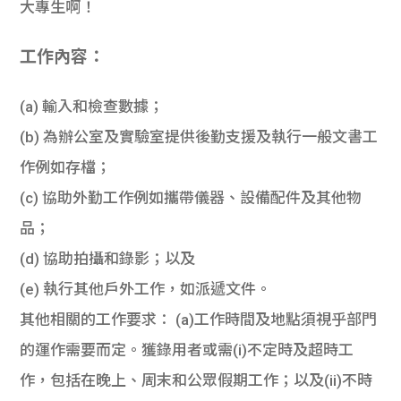
大專生啊！
工作內容：
(a) 輸入和檢查數據；
(b) 為辦公室及實驗室提供後勤支援及執行一般文書工
作例如存檔；
(c) 協助外勤工作例如攜帶儀器、設備配件及其他物
品；
(d) 協助拍攝和錄影；以及
(e) 執行其他戶外工作，如派遞文件。
其他相關的工作要求： (a)工作時間及地點須視乎部門
的運作需要而定。獲錄用者或需(i)不定時及超時工
作，包括在晚上、周末和公眾假期工作；以及(ii)不時