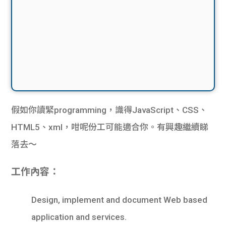
假如你讀緊programming，識得JavaScript、CSS、
HTML5、xml，咁呢份工可能適合你。有興趣繼續睇
落去～
工作內容：
Design, implement and document Web based
application and services.