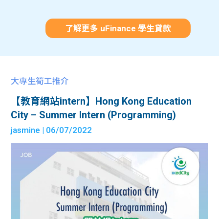
了解更多 uFinance 學生貸款
大專生筍工推介
【教育網站intern】Hong Kong Education
City – Summer Intern (Programming)
jasmine
| 06/07/2022