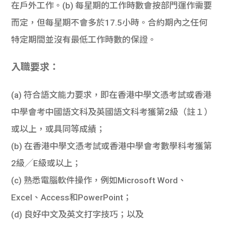
在戶外工作。(b) 每星期的工作時數會按部門運作需要
而定，但每星期不會多於17.5小時。合約期內之任何
特定期間並沒有最低工作時數的保證。
入職要求：
(a) 符合語文能力要求，即在香港中學文憑考試或香港
中學會考中國語文科及英國語文科考獲第2級（註１）
或以上，或具同等成績；
(b) 在香港中學文憑考試或香港中學會考數學科考獲第
2級╱E級或以上；
(c) 熟悉電腦軟件操作，例如Microsoft Word、
Excel、Access和PowerPoint；
(d) 良好中文及英文打字技巧；以及