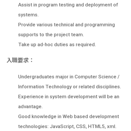
Assist in program testing and deployment of
systems.
Provide various technical and programming
supports to the project team.
Take up ad-hoc duties as required.
入職要求：
Undergraduates major in Computer Science /
Information Technology or related disciplines.
Experience in system development will be an
advantage.
Good knowledge in Web based development
technologies: JavaScript, CSS, HTML5, xml.