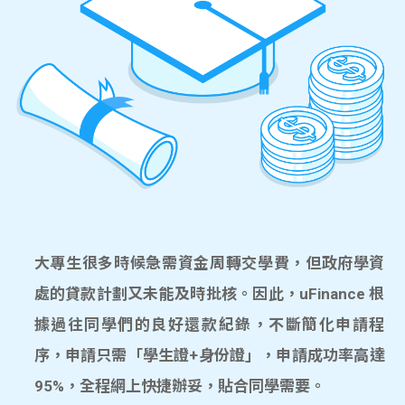
大專生很多時候急需資金周轉交學費，但政府學資
處的貸款計劃又未能及時批核。因此，uFinance 根
據過往同學們的良好還款紀錄，不斷簡化申請程
序，申請只需「學生證+身份證」，申請成功率高達
95%，全程網上快捷辦妥，貼合同學需要。