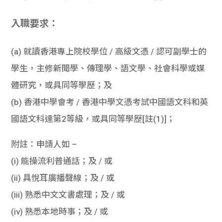
入職要求：
(a) 就讀香港專上院校學位 / 高級文憑 / 認可副學士的
學生，主修新聞學、傳理學、語文學、社會科學或媒
體研究，或具同等學歷；及
(b) 香港中學會考 / 香港中學文憑考試中國語文科和英
國語文科達第2等級，或具同等學歷[註(1)]；
附註：申請人如 –
(i) 能操流利普通話；及 / 或
(ii) 具悅耳廣播聲線；及 / 或
(iii) 熟悉中文文書處理；及 / 或
(iv) 熟悉本地時事；及 / 或