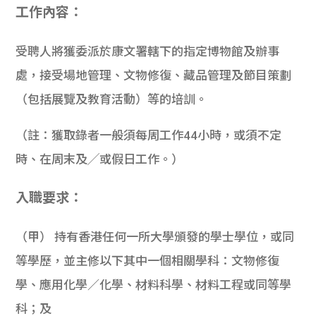
工作內容：
受聘人將獲委派於康文署轄下的指定博物館及辦事
處，接受場地管理、文物修復、藏品管理及節目策劃
（包括展覽及教育活動）等的培訓。
（註：獲取錄者一般須每周工作44小時，或須不定
時、在周末及╱或假日工作。）
入職要求：
（甲） 持有香港任何一所大學頒發的學士學位，或同
等學歷，並主修以下其中一個相關學科：文物修復
學、應用化學／化學、材料科學、材料工程或同等學
科；及