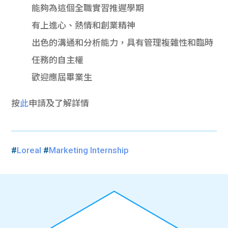
能夠為這個全職實習推遲學期
有上進心、熱情和創業精神
出色的溝通和分析能力，具有管理複雜性和臨時
任務的自主權
歡迎應屆畢業生
按
此
申請及了解詳情
#
Loreal
#
Marketing Internship