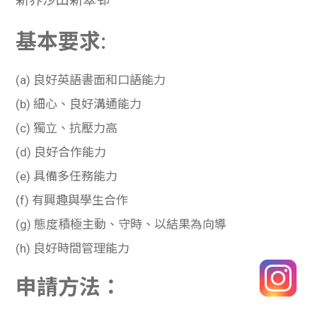
基本要求:
(a) 良好英語書面和口語能力
(b) 細心、良好溝通能力
(c) 獨立、抗壓力高
(d) 良好合作能力
(e) 具備多任務能力
(f) 有興趣與學生合作
(g) 態度積極主動、守時、以結果為向導
(h) 良好時間管理能力
申請方法：