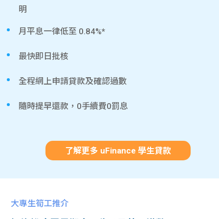
明
月平息一律低至 0.84%*
最快即日批核
全程網上申請貸款及確認過數
隨時提早還款，0手續費0罰息
了解更多 uFinance 學生貸款
大專生筍工推介