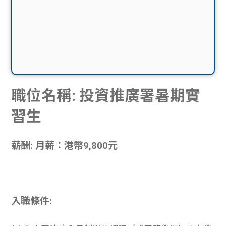
職位名稱: 投資推廣署暑期實
習生
薪酬: 月薪：港幣9,800元
入職條件: