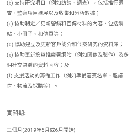
(b)
支持研究項目（例如訪談、調查），包括推行調
查、監察項目進展以及收集和分析數據；
(c)
協助制定／更新營銷和宣傳材料的內容，包括網
站、小冊子、和傳單等；
(d)
協助建立及更新客戶簡介和個案研究的資料庫；
(e)
協助更新投資推廣署網站（例如圖像及製作）及多
個社交媒體的資料內容；及
(f)
支援活動的籌備工作（例如準備嘉賓名單、邀請
信、物流及採購等）。
實習期:
三個月(2019年5月或6月開始)