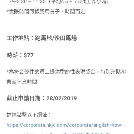
下午3:30 – 11:30（平均4.5 – 7.5個工作小時）
*實際時間跟據賽馬日子、時間而定
工作地點：跑馬地/沙田馬場
時薪：$77
*為符合條件的員工提供季節性表現獎金，特別津貼和
帶薪休息時間
截止申請日期：28/02/2019
詳情
點擊以下網址：
https://corporate.hkjc.com/corporate/english/how-