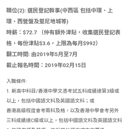
職位(2): 選民登記幹事(中西區 包括中環、上
環、西營盤及堅尼地城等)
時薪：$72.7 （仲有額外津貼，收集選民登記表
格，每份津貼$3.6，上限為每月$992）
翻工時間: 由2019年5月至7月
截止報名時間：2019年02月15日
入職條件:
1. 新高中科目/香港中學文憑考試五科成績達第3級或
以上，包括中國語文科及英國語文科；或
香港高級程度會考兩科及格，以及香港中學會考另外
三科成績達C級或以上，包括中國語文科及英國語文科