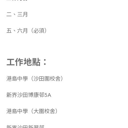
二、三月
五、六月（必須）
工作地點：
港島中學（沙田圍校舍）
新界沙田博康邨5A
港島中學（大圍校舍）
新界沙田新翠邨