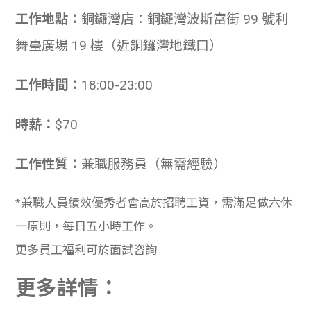
工作地點：
銅鑼灣店：銅鑼灣波斯富街 99 號利
舞臺廣場 19 樓（近銅鑼灣地鐵口）
工作時間：
18:00-23:00
時薪：
$70
工作性質：
兼職服務員（無需經驗）
*兼職人員績效優秀者會高於招聘工資，需滿足做六休
一原則，每日五小時工作。
更多員工福利可於面試咨詢
更多詳情：