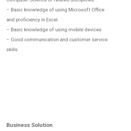
– Basic knowledge of using Microsoft Office
and proficiency in Excel.
– Basic knowledge of using mobile devices.
– Good communication and customer service
skills.
Business Solution