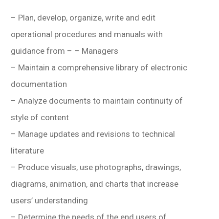
– Plan, develop, organize, write and edit
operational procedures and manuals with
guidance from – – Managers
– Maintain a comprehensive library of electronic
documentation
– Analyze documents to maintain continuity of
style of content
– Manage updates and revisions to technical
literature
– Produce visuals, use photographs, drawings,
diagrams, animation, and charts that increase
users’ understanding
– Determine the needs of the end users of