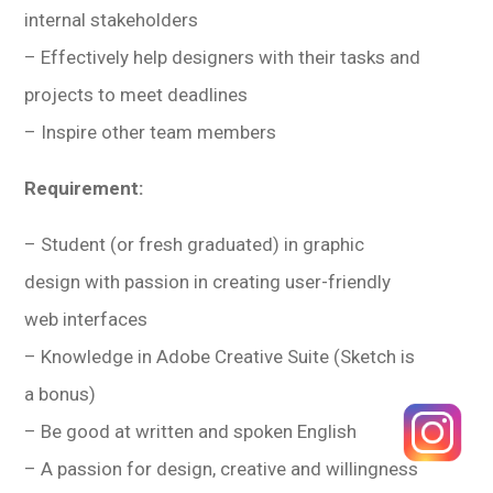
internal stakeholders
– Effectively help designers with their tasks and
projects to meet deadlines
– Inspire other team members
Requirement:
– Student (or fresh graduated) in graphic
design with passion in creating user-friendly
web interfaces
– Knowledge in Adobe Creative Suite (Sketch is
a bonus)
– Be good at written and spoken English
– A passion for design, creative and willingness