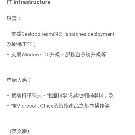
IT Infrastructure
職責：
– 支援Desktop team的桌面patches deployment
及跟進工作；
– 支援Windows 10升級、服務台系統升級等
申請人應：
– 就讀資訊科技、電腦科學或其他相關學科；及
– 懂Microsoft Office及智能產品之基本操作等
（英文版）