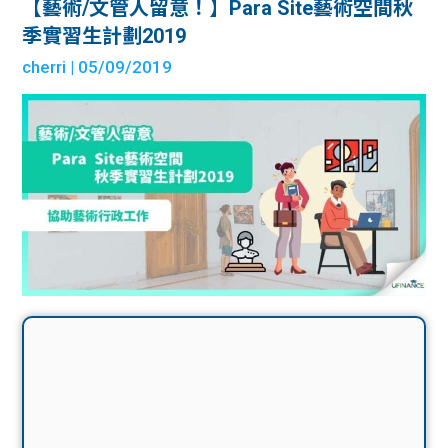
【藝術/文管人留意！】Para Site藝術空間秋
季實習生計劃2019
cherri
| 05/09/2019