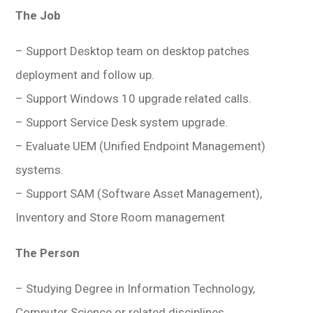
The Job
– Support Desktop team on desktop patches
deployment and follow up.
– Support Windows 10 upgrade related calls.
– Support Service Desk system upgrade.
– Evaluate UEM (Unified Endpoint Management)
systems.
– Support SAM (Software Asset Management),
Inventory and Store Room management
The Person
– Studying Degree in Information Technology,
Computer Science or related disciplines.