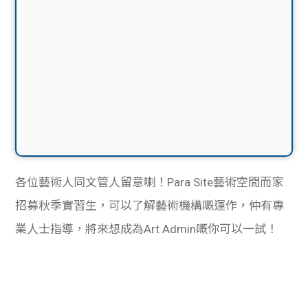
各位藝術人同文管人留意喇！Para Site藝術空間而家
招募秋季實習生，可以了解藝術機構嘅運作，仲有專
業人士指導，將來想成為Art Admin嘅你可以一試！