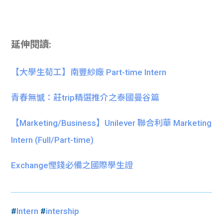
延伸閱讀:
【大學生荀工】南豐紗廠 Part-time Intern
青春無憾：莊trip精選推介之泰國曼谷篇
【Marketing/Business】Unilever 聯合利華 Marketing
Intern (Full/Part-time)
Exchange慳錢必備之國際學生證
#
Intern
#
intership