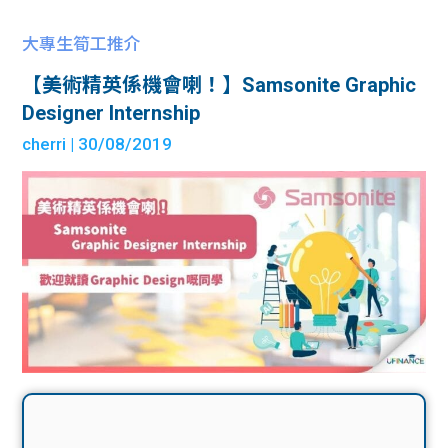
大專生筍工推介
【美術精英係機會喇！】Samsonite Graphic
Designer Internship
cherri
| 30/08/2019