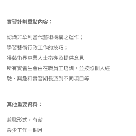
實習計劃重點內容：
認識非牟利當代藝術機構之運作；
學習藝術行政工作的技巧；
獲藝術界專業人士指導及提供意見
所有實習生會由在職員工培訓，並按照個人經
驗、興趣和實習期長派到不同項目等
其他重要資料：
兼職形式，有薪
最少工作一個月