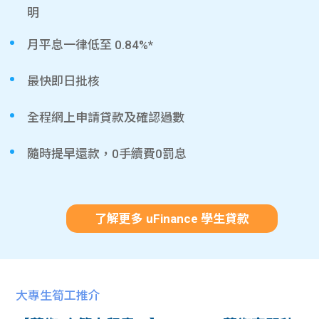
明
月平息一律低至 0.84%*
最快即日批核
全程網上申請貸款及確認過數
隨時提早還款，0手續費0罰息
了解更多 uFinance 學生貸款
大專生筍工推介