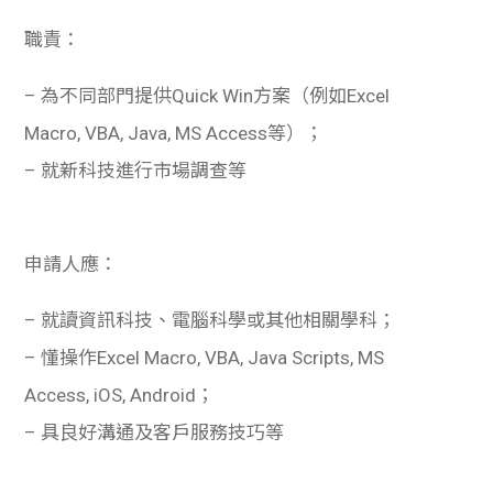
職責：
– 為不同部門提供Quick Win方案（例如
Excel
Macro, VBA, Java, MS Access等）；
– 就新科技進行市場調查等
申請人應：
– 就讀資訊科技、電腦科學或其他相關學科；
– 懂操作
Excel Macro, VBA, Java Scripts, MS
Access, iOS, Android；
– 具良好溝通及客戶服務技巧等