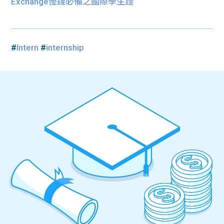
Exchange慳錢必備之國際學生證
#
Intern
#
internship