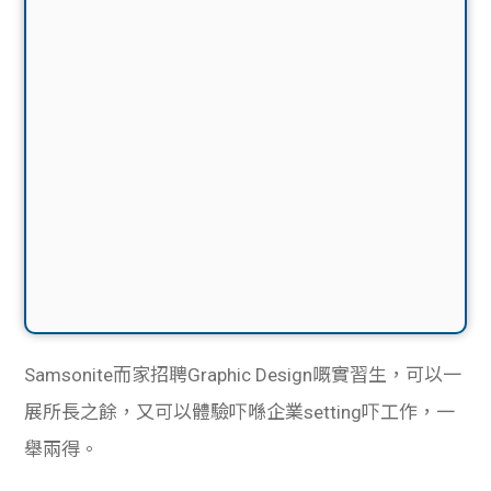
Samsonite而家招聘Graphic Design嘅實習生，可以一
展所長之餘，又可以體驗吓喺企業setting吓工作，一
舉兩得。