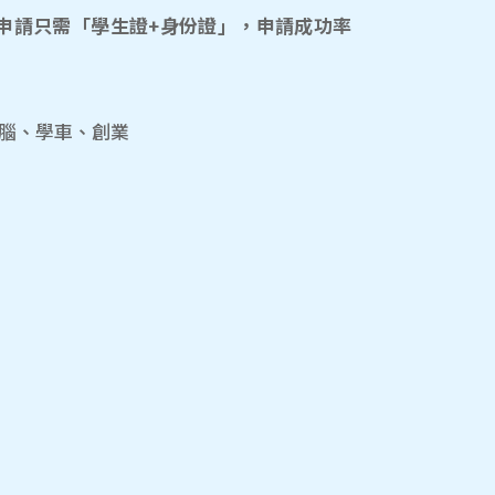
申請只需「學生證+身份證」，申請成功率
電腦、學車、創業