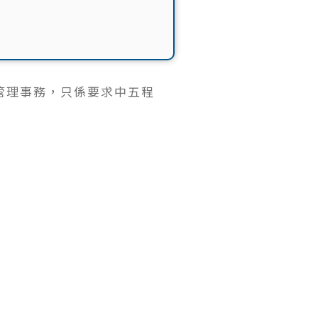
場管理事務，只係要求中五程