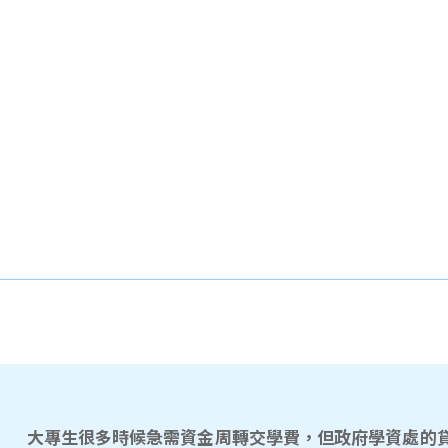
大專生很多時候急需資金周轉交學費，但政府學資處的貸款