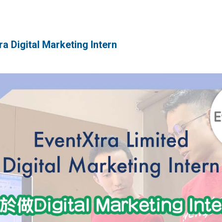
 Digital Marketing Intern