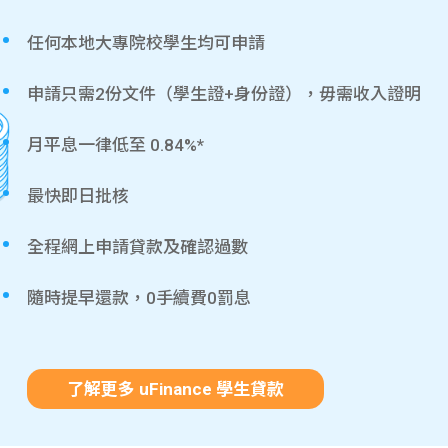
任何本地大專院校學生均可申請
申請只需2份文件（學生證+身份證），毋需收入證明
月平息一律低至 0.84%*
最快即日批核
全程網上申請貸款及確認過數
隨時提早還款，0手續費0罰息
了解更多 uFinance 學生貸款