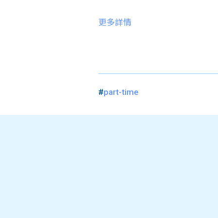
更多詳情
#
part-time