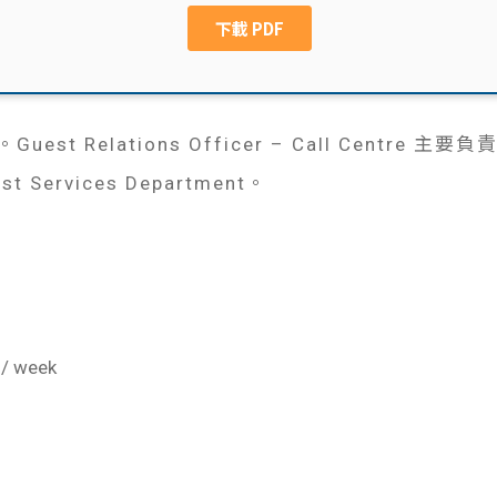
st Relations Officer – Call Centre
 Services Department。
 / week