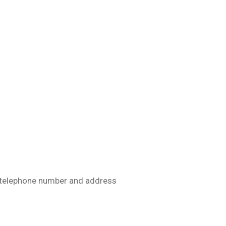
ct telephone number and address