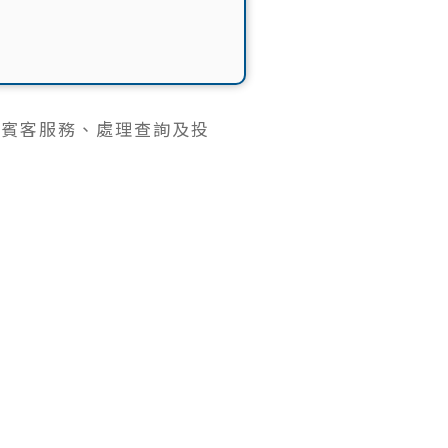
 主要負責賓客服務、處理查詢及投