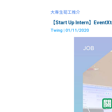
大專生筍工推介
【Start Up Intern】EventXtra
Twing
| 01/11/2020