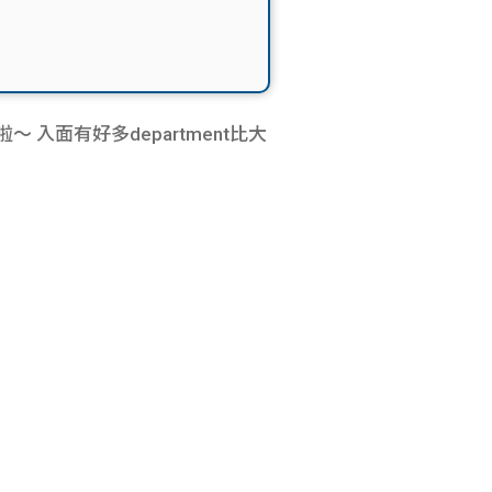
 入面有好多department比大