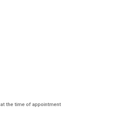
at the time of appointment