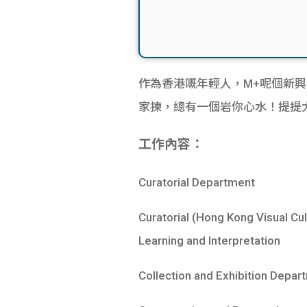
作為香港嘅年輕人，M+呢個新興嘅打
家揀，總有一個岩你心水！提提大家
工作內容：
Curatorial Department
Curatorial (Hong Kong Visual Cul
Learning and Interpretation
Collection and Exhibition Depar