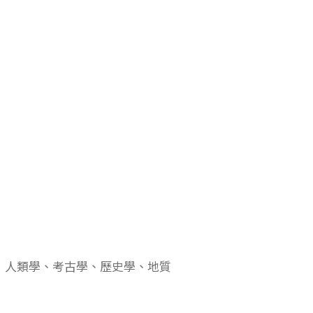
：人類學、考古學、歷史學、地質