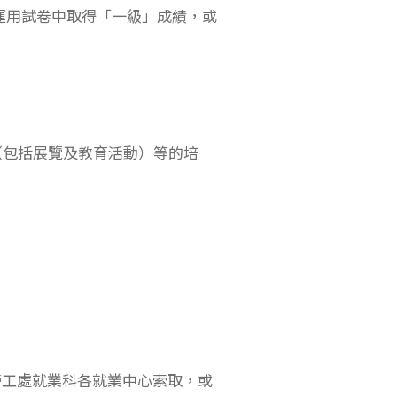
運用試卷中取得「一級」成績，或
（包括展覽及教育活動）等的培
或勞工處就業科各就業中心索取，或