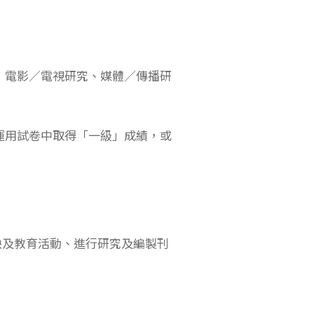
：電影／電視研究、媒體／傳播研
運用試卷中取得「一級」成績，或
映及教育活動、進行研究及編製刊