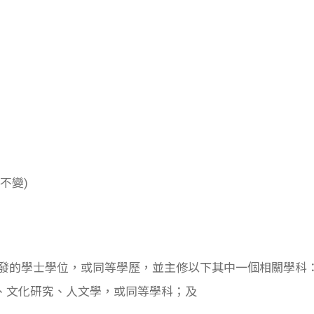
不變)
頒發的學士學位，或同等學歷，並主修以下其中一個相關學科
、文化研究、人文學，或同等學科；及