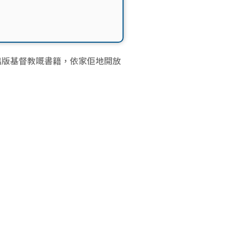
出版基督教嘅書籍，依家佢地開放