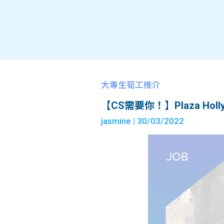
大專生筍工推介
【CS需要你！】Plaza Hollywoo
jasmine
| 30/03/2022