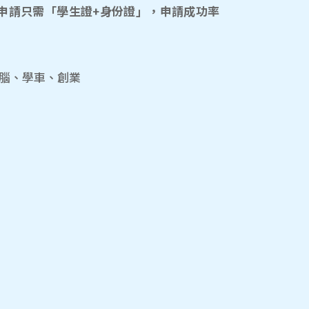
申請只需「學生證+身份證」，申請成功率
電腦、學車、創業