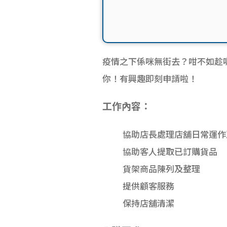
疫情之下係咪無街去？咁不如趁呢
你！有興趣即刻申請啦！
工作內容：
協助店長處理店舖日常運作
協助客人提取已訂購貨品
貨架商品陳列及整理
提供顧客服務
保持店舖清潔