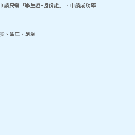
申請只需「學生證+身份證」，申請成功率
電腦、學車、創業