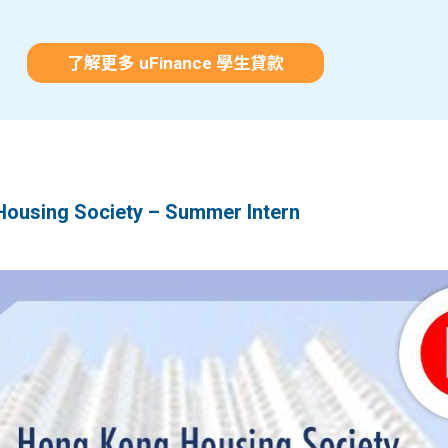
了解更多 uFinance 學生貸款
sing Society – Summer Intern