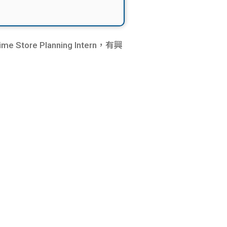
re Planning Intern，有興