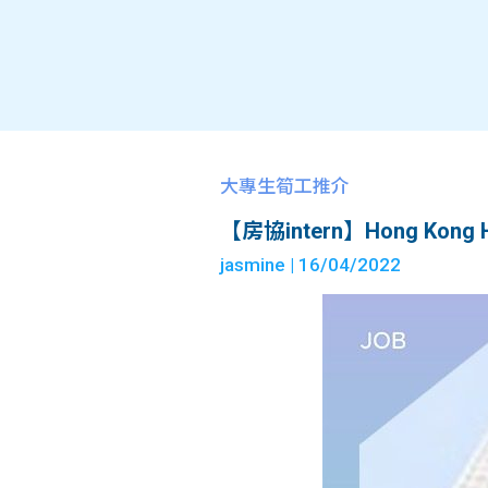
大專生筍工推介
【房協intern】Hong Kong Hou
jasmine
| 16/04/2022