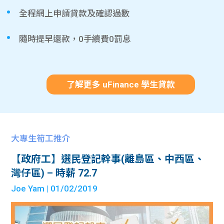
全程網上申請貸款及確認過數
隨時提早還款，0手續費0罰息
了解更多 uFinance 學生貸款
大專生筍工推介
【政府工】選民登記幹事(離島區、中西區、
灣仔區) – 時薪 72.7
Joe Yam
| 01/02/2019