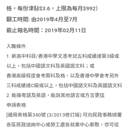
格，每份津貼$3.6，上限為每月$992）
翻工時間: 由2019年4月至7月
截止報名時間：2019年02月11日
入職條件:
1. 新高中科目/香港中學文憑考試五科成績達第3級或
以上，包括中國語文科及英國語文科；或
香港高級程度會考兩科及格，以及香港中學會考另外
三科成績達C級或以上，包括中國語文科及英國語文科
2. 能操粵語及英語，能說其他語言或方言更佳
申請表格
[通用表格第340號 (3/2013修訂版) 可向民政事務總署
各區民政諮詢中心或勞工處各就業中心索取，亦可從