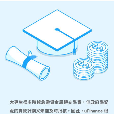
大專生很多時候急需資金周轉交學費，但政府學資
處的貸款計劃又未能及時批核。因此，uFinance 根