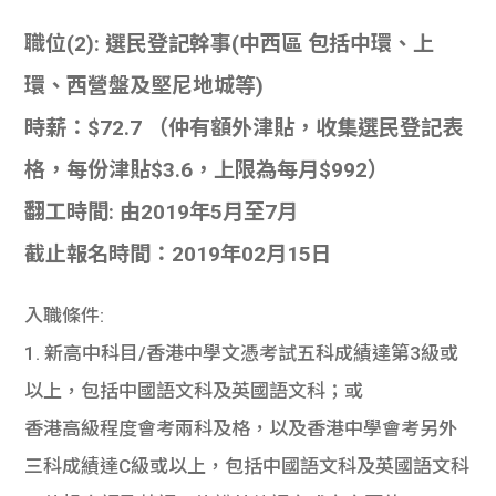
職位(2): 選民登記幹事(中西區 包括中環、上
環、西營盤及堅尼地城等)
時薪：$72.7 （仲有額外津貼，收集選民登記表
格，每份津貼$3.6，上限為每月$992）
翻工時間: 由2019年5月至7月
截止報名時間：2019年02月15日
入職條件:
1. 新高中科目/香港中學文憑考試五科成績達第3級或
以上，包括中國語文科及英國語文科；或
香港高級程度會考兩科及格，以及香港中學會考另外
三科成績達C級或以上，包括中國語文科及英國語文科