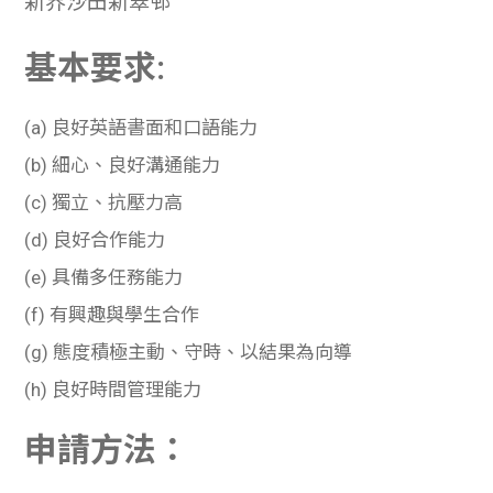
新界沙田新翠邨
基本要求:
(a) 良好英語書面和口語能力
(b) 細心、良好溝通能力
(c) 獨立、抗壓力高
(d) 良好合作能力
(e) 具備多任務能力
(f) 有興趣與學生合作
(g) 態度積極主動、守時、以結果為向導
(h) 良好時間管理能力
申請方法：