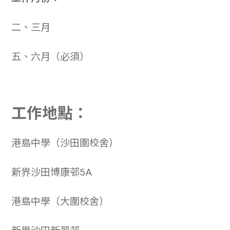
二、三月
五、六月（必須）
工作地點：
港島中學（沙田圍校舍）
新界沙田博康邨5A
港島中學（大圍校舍）