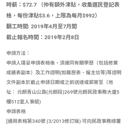
時薪：$72.7 （仲有額外津貼，收集選民登記表
格，每份津貼$3.6，上限為每月$992）
翻工時間: 2019年4月至7月間
截止報名時間：2019年2月8日
申請方法：
申請人填妥申請表格後，須連同有關學歷（包括修業
成績表副本）及工作證明(如履歷表、僱主信等)等證明
文件副本於截止申請日期或之前送達或郵寄至（地
址： 元朗青山公路(元朗段)269號元朗民政事務大廈5
樓512室人事組)
申請表格
[通用表格第340號 (3/2013修訂版) 可向民政事務總署