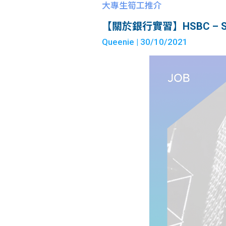
大專生筍工推介
【關於銀行實習】HSBC – Stude
Queenie
| 30/10/2021