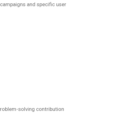
 campaigns and specific user
problem-solving contribution