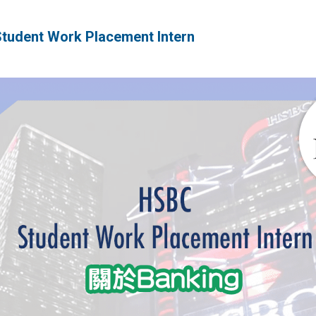
nt Work Placement Intern