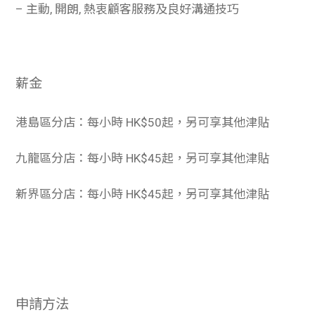
– 主動, 開朗, 熱衷顧客服務及良好溝通技巧
薪金
港島區分店：每小時 HK$50起，另可享其他津貼
九龍區分店：每小時 HK$45起，另可享其他津貼
新界區分店：每小時 HK$45起，另可享其他津貼
申請方法