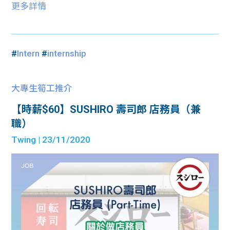
更多詳情
#
Intern
#
internship
大專生筍工推介
【時薪$60】SUSHIRO 壽司郎 店務員（兼
職）
Twing
| 23/11/2020