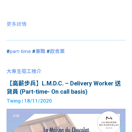
更多詳情
#
part-time
#
兼職
#
飲食業
大專生筍工推介
【高薪步兵】L.M.D.C. – Delivery Worker 送
貨員 (Part-time- On call basis)
Twing
| 18/11/2020