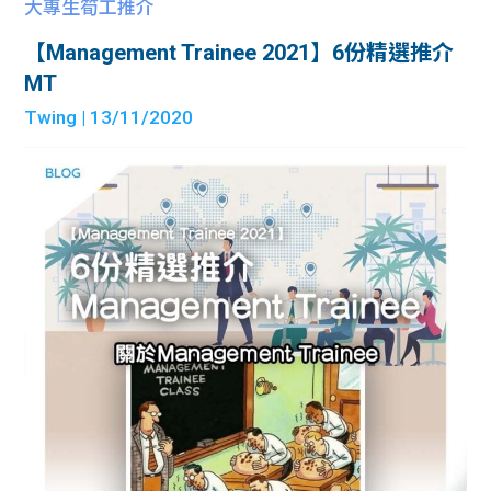
大專生筍工推介
【Management Trainee 2021】6份精選推介
MT
Twing
| 13/11/2020