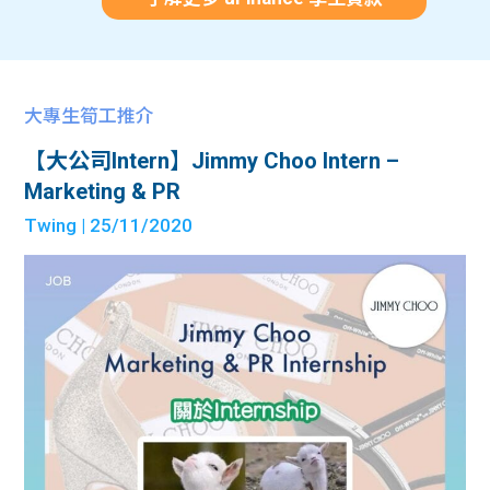
大專生筍工推介
【大公司Intern】Jimmy Choo Intern –
Marketing & PR
Twing
| 25/11/2020