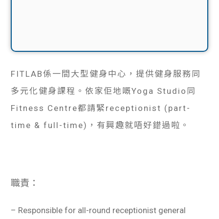
FITLAB係一間大型健身中心，提供健身服務同
多元化健身課程。依家佢地嘅Yoga Studio同
Fitness Centre都請緊receptionist (part-
time & full-time)，有興趣就唔好錯過啦。
職責：
– Responsible for all-round receptionist general