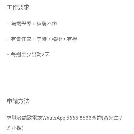
工作要求
– 無需學歷，經驗不拘
– 有責任感，守時，積極，有禮
– 每週至少出勤2天
申請方法
求職者請致電或WhatsApp 5665 8533查詢(黃先生 /
劉小姐)