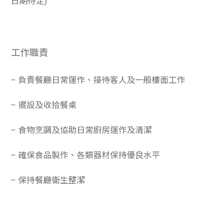
日期待定)
工作職責
– 負責餐廳日常運作、接待客人及一般樓面工作
– 擺設及收拾餐桌
– 食物烹調及協助日常廚房運作及清潔
– 確保食品製作、各類器材保持優良水平
– 保持餐廳衛生整潔