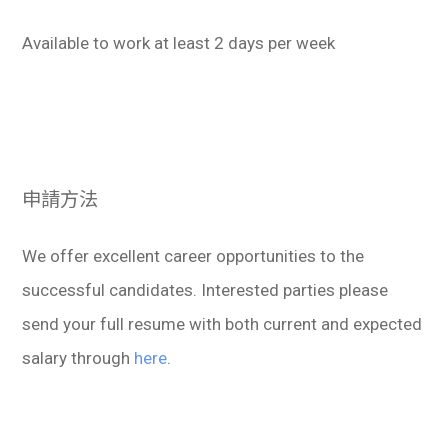
Available to work at least 2 days per week
申請方法
We offer excellent career opportunities to the
successful candidates. Interested parties please
send your full resume with both current and expected
salary through
here
.