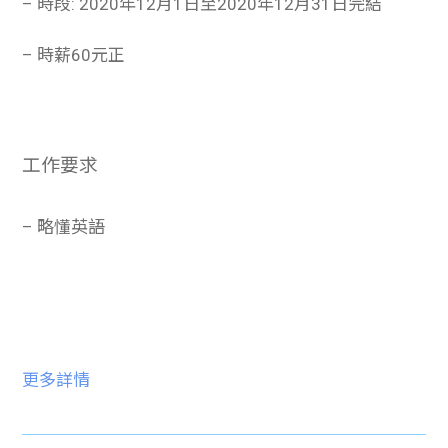
– 時段: 2020年12月1日至2020年12月31日完結
– 時薪60元正
工作要求
– 略懂英語
更多詳情