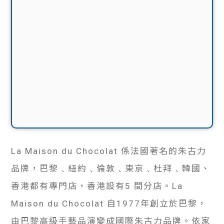
La Maison du Chocolat 係法國著名的朱古力
品牌，巴黎﹑紐約﹑倫敦﹑東京﹑杜拜﹑韓國、
香港都有專門店，香港設有5 間分店。La
Maison du Chocolat 自1977年創立於巴黎，
由巴黎高級手藝品演變成國際朱古力品牌。依家