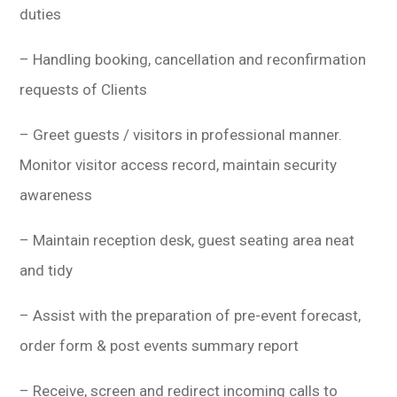
duties
– Handling booking, cancellation and reconfirmation
requests of Clients
– Greet guests / visitors in professional manner.
Monitor visitor access record, maintain security
awareness
– Maintain reception desk, guest seating area neat
and tidy
– Assist with the preparation of pre-event forecast,
order form & post events summary report
– Receive, screen and redirect incoming calls to