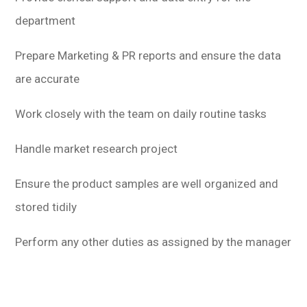
department
Prepare Marketing & PR reports and ensure the data
are accurate
Work closely with the team on daily routine tasks
Handle market research project
Ensure the product samples are well organized and
stored tidily
Perform any other duties as assigned by the manager