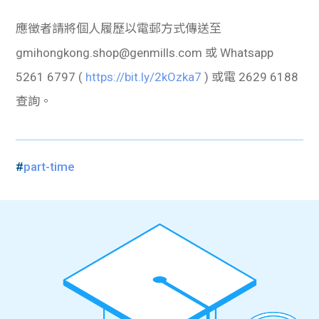
應徵者請將個人履歷以電郵方式傳送至
gmihongkong.shop@genmills.com
或 Whatsapp
5261 6797 (
https://bit.ly/2kOzka7
) 或電 2629 6188
查詢。
#
part-time