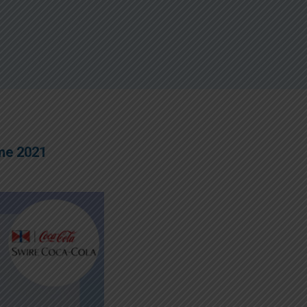
e 2021