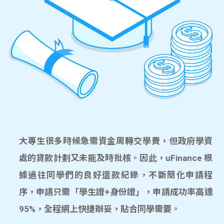
大專生很多時候急需資金周轉交學費，但政府學資
處的貸款計劃又未能及時批核。因此，uFinance 根
據過往同學們的良好還款紀錄，不斷簡化申請程
序，申請只需「學生證+身份證」，申請成功率高達
95%，全程網上快捷辦妥，貼合同學需要。