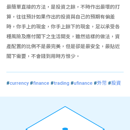
最簡單直接的方法，是投資之餘，不時作出最壞的打
算，往往預計如果作出的投資與自己的預期有偏差
時，你手上的現金，你手上餘下的現金，足以承受各
種風險及應付閣下之生活開支，雖然這樣的做法，資
產配置的比例不是最完美，但是卻是最安全，最貼近
閣下需要，不會錢到用時方恨少。
#
currency
#
finance
#
trading
#
ufinance
#
外幤
#
投資