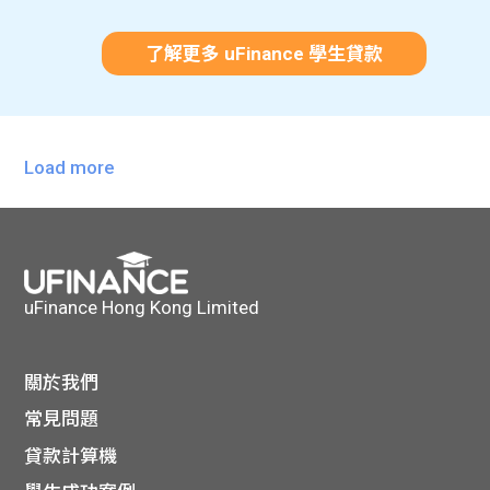
了解更多 uFinance 學生貸款
Load more
uFinance Hong Kong Limited
關於我們
常見問題
貸款計算機