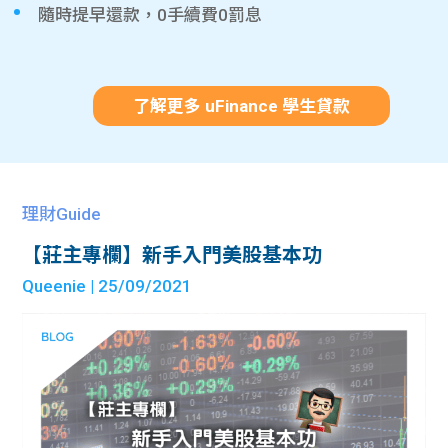
隨時提早還款，0手續費0罰息
了解更多 uFinance 學生貸款
理財Guide
【莊主專欄】新手入門美股基本功
Queenie
| 25/09/2021