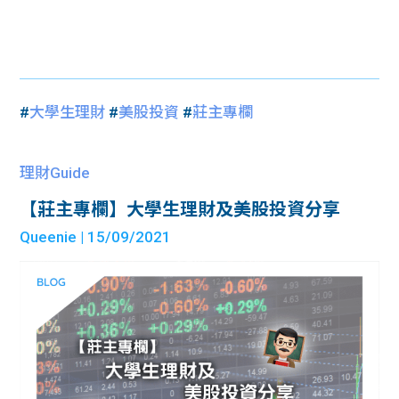
#
大學生理財
#
美股投資
#
莊主專欄
理財Guide
【莊主專欄】大學生理財及美股投資分享
Queenie
| 15/09/2021