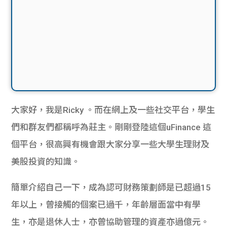
大家好，我是Ricky 。而在網上及一些社交平台，學生
們和群友們都稱呼為莊主。
剛剛登陸這個uFinance 這
個平台，
很高興有機會跟大家分享一些大學生理財及
美股投資的知識。
簡單介紹自己一下，成為認可財務策劃師是已超過15
年以上，
曾接觸的個案已過千，年齡層面當中有學
生，亦是退休人士，
亦曾協助管理的資產亦過億元。