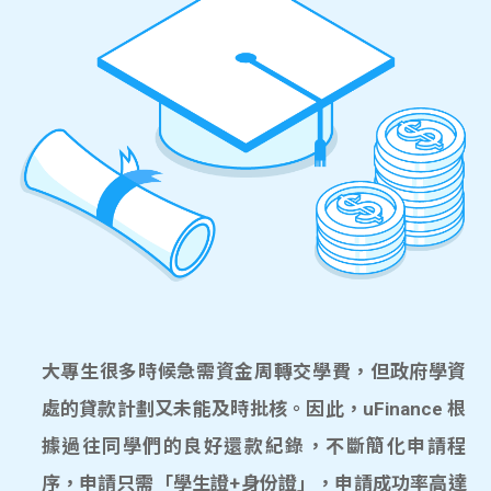
大專生很多時候急需資金周轉交學費，但政府學資
處的貸款計劃又未能及時批核。因此，uFinance 根
據過往同學們的良好還款紀錄，不斷簡化申請程
序，申請只需「學生證+身份證」，申請成功率高達