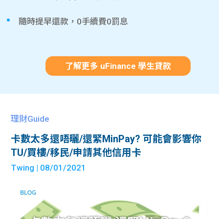
隨時提早還款，0手續費0罰息
了解更多 uFinance 學生貸款
理財Guide
卡數太多還唔曬/還緊MinPay? 可能會影響你
TU/買樓/移民/申請其他信用卡
Twing
| 08/01/2021