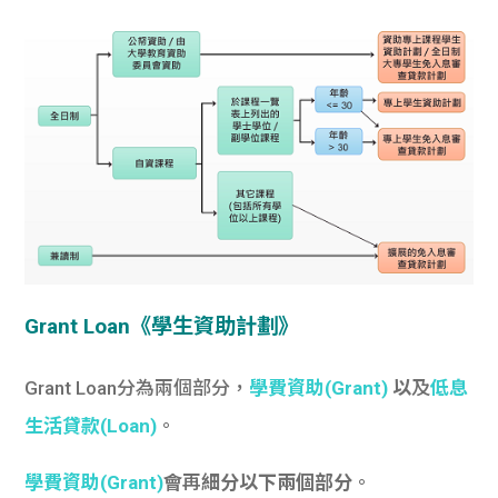
Grant Loan《
學生資助計劃》
Grant Loan分為兩個部分，
學費資助(Grant)
以
及
低息
生活貸款(Loan)
。
學費資助(Grant)
會
再
細分以下兩個部分
。