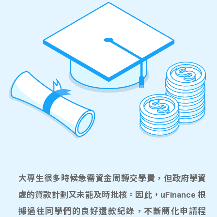
大專生很多時候急需資金周轉交學費，但政府學資
處的貸款計劃又未能及時批核。因此，uFinance 根
據過往同學們的良好還款紀錄，不斷簡化申請程