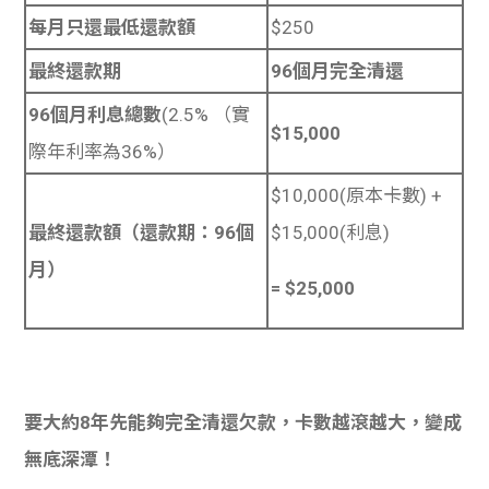
每月只還最低還款額
$250
最終還款期
96個月完全清還
96個月利息總數
(2.5% （實
$15,000
際年利率為36%）
$10,000(原本卡數) +
最終還款額（還款期：96個
$15,000(利息)
月）
= $25,000
要大約8年先能夠完全清還欠款，卡數越滾越大，變成
無底深潭！