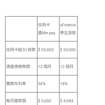
信用卡
uFinance
還Min pay
學生貸款
信用卡結欠/貸款
$ 50,000
$ 50,000
清還債務時間
12 個月
12 個月
實際年利率
36%
18%
每月還款額
$ 5,000
$ 4,584