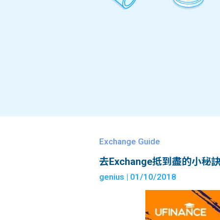
Exchange Guide
去Exchange抵到盡的小秘
genius
| 01/10/2018