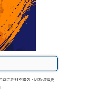
年的時間絕對不誇張，因為你需要
間。