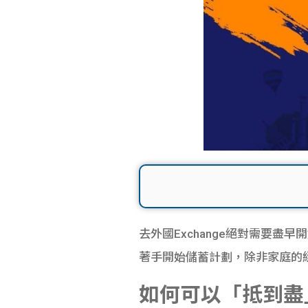
去外國Exchange絕對需要
著手開始儲蓄計劃，除非家庭的
如何可以「抵到盡