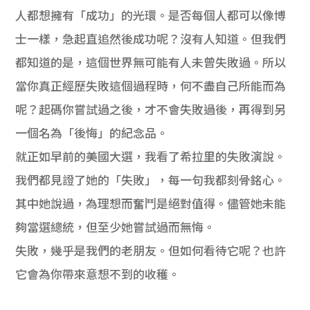
人都想擁有「成功」的光環。是否每個人都可以像博
士一樣，急起直追然後成功呢？沒有人知道。但我們
都知道的是，這個世界無可能有人未曾失敗過。所以
當你真正經歷失敗這個過程時，何不盡自己所能而為
呢？起碼你嘗試過之後，才不會失敗過後，再得到另
一個名為「後悔」的紀念品。
就正如早前的美國大選，我看了希拉里的失敗演說。
我們都見證了她的「失敗」，每一句我都刻骨銘心。
其中她說過，為理想而奮鬥是絕對值得。儘管她未能
夠當選總統，但至少她嘗試過而無悔。
失敗，幾乎是我們的老朋友。但如何看待它呢？也許
它會為你帶來意想不到的收穫。