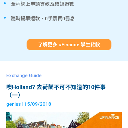
全程網上申請貸款及確認過數
隨時提早還款，0手續費0罰息
了解更多 uFinance 學生貸款
Exchange Guide
噢Holland? 去荷蘭不可不知道的10件事
（一）
genius
| 15/09/2018