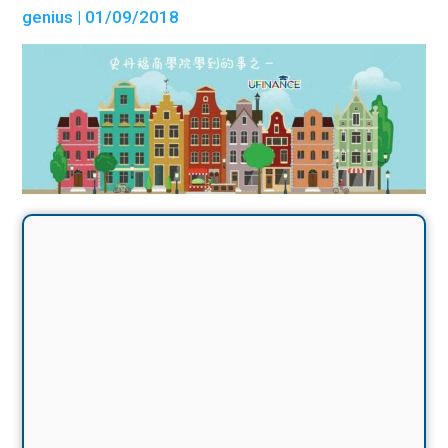
genius
| 01/09/2018