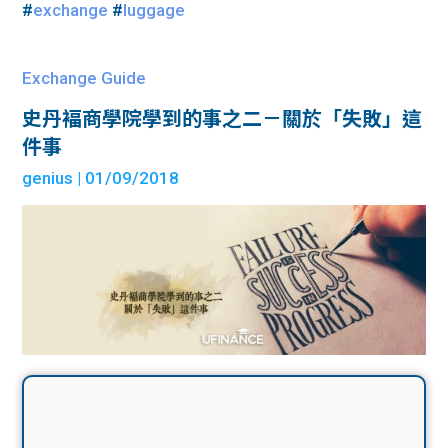
#
exchange
#
luggage
Exchange Guide
史丹褔商學院學到的事之二－關於「失敗」這
件事
genius
| 01/09/2018