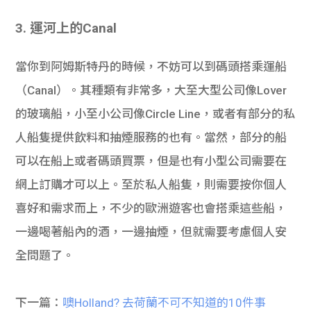
3. 運河上的Canal
當你到阿姆斯特丹的時候，不妨可以到碼頭搭乘運船
（Canal）。其種類有非常多，大至大型公司像Lover
的玻璃船，小至小公司像Circle Line，或者有部分的私
人船隻提供飲料和抽煙服務的也有。當然，部分的船
可以在船上或者碼頭買票，但是也有小型公司需要在
網上訂購才可以上。至於私人船隻，則需要按你個人
喜好和需求而上，不少的歐洲遊客也會搭乘這些船，
一邊喝著船內的酒，一邊抽煙，但就需要考慮個人安
全問題了。
下一篇：
噢Holland? 去荷蘭不可不知道的10件事