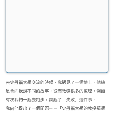
去史丹褔大學交流的時候，我遇見了一個博士。他總
是會向我說不同的故事，從而教導很多的道理，例如
有次我們一起去跑步，談起了「失敗」這件事。
我向他提出了一個問題－－「史丹褔大學的教授都很