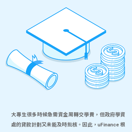
大專生很多時候急需資金周轉交學費，但政府學資
處的貸款計劃又未能及時批核。因此，uFinance 根