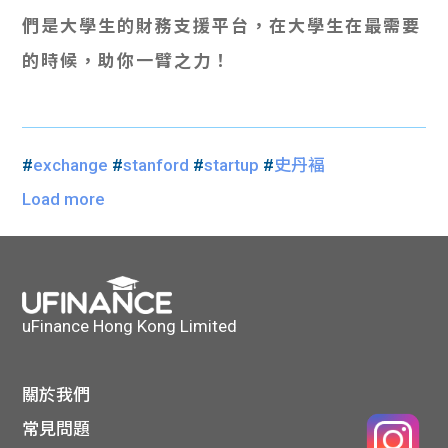
們是大學生的財務支援平台，在大學生在最需要
的時候，助你一臂之力！
#
exchange
#
stanford
#
startup
#
史丹褔
Load more
uFinance Hong Kong Limited
關於我們
常見問題