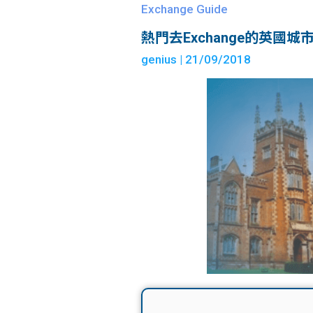
Exchange Guide
熱門去Exchange的英國城
genius
| 21/09/2018