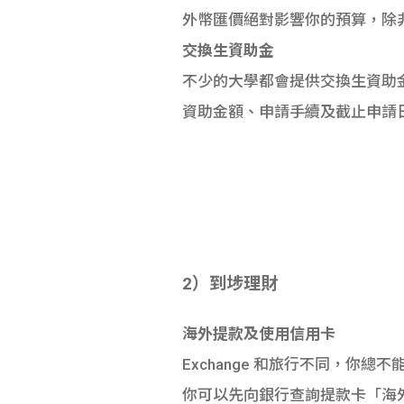
外幣匯價絕對影響你的預算，除
交換生資助金
不少的大學都會提供交換生資助
資助金額、申請手續及截止申請
2）到埗理財
海外提款及使用信用卡
Exchange 和旅行不同，你總
你可以先向銀行查詢提款卡「海