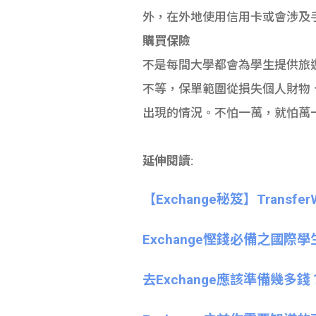
外，在外地使用信用卡或會涉及
購買保險
不是每間大學都會為學生提供旅遊
不等，保單範圍從損失個人財物
出現的情況。不怕一萬，就怕萬
延伸閱讀:
【Exchange秘笈】Trans
Exchange慳錢必備之國際學
去Exchange應該準備幾多錢