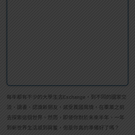
每年都有不少的大學生去Exchange，到不同的國家交
流、讀書、認識新朋友，感受異國風情，在畢業之前
去探索這個世界。然而，即使你對於未來半年、一年
到新世界生活感到興奮，但是你真的準備好了嗎？