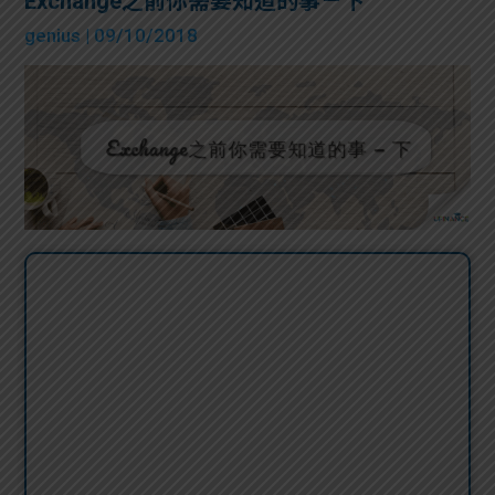
Exchange之前你需要知道的事－下
genius
| 09/10/2018