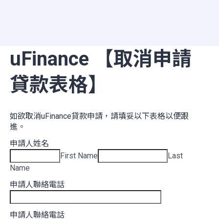
uFinance 【取消申請
貸款表格】
如欲取消uFinance貸款申請，請填妥以下表格以便跟
進。
申請人姓名
First Name
Last
Name
申請人聯絡電話
申請人聯絡電話